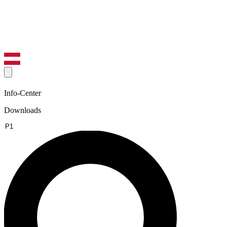
Info-Center
Downloads