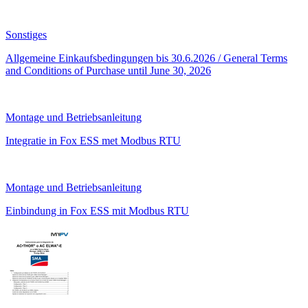
Sonstiges
Allgemeine Einkaufsbedingungen bis 30.6.2026 / General Terms
and Conditions of Purchase until June 30, 2026
Montage und Betriebsanleitung
Integratie in Fox ESS met Modbus RTU
Montage und Betriebsanleitung
Einbindung in Fox ESS mit Modbus RTU