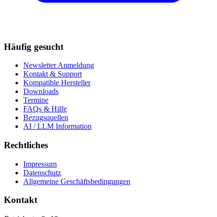
Häufig gesucht
Newsletter Anmeldung
Kontakt & Support
Kompatible Hersteller
Downloads
Termine
FAQs & Hilfe
Bezugsquellen
AI / LLM Information
Rechtliches
Impressum
Datenschutz
Allgemeine Geschäftsbedingungen
Kontakt