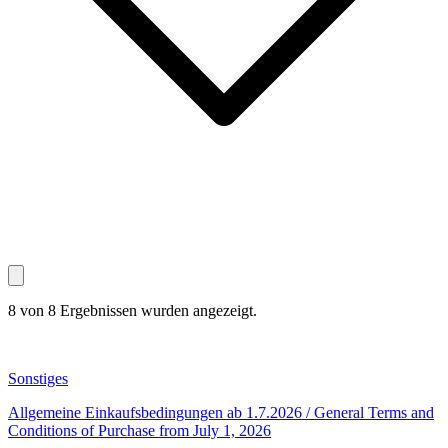
8 von 8 Ergebnissen wurden angezeigt.
Sonstiges
Allgemeine Einkaufsbedingungen ab 1.7.2026 / General Terms and
Conditions of Purchase from July 1, 2026