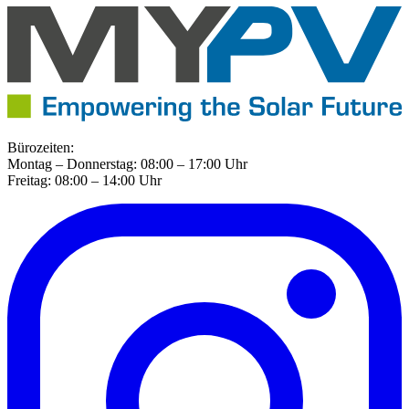
Bürozeiten:
Montag – Donnerstag: 08:00 – 17:00 Uhr
Freitag: 08:00 – 14:00 Uhr