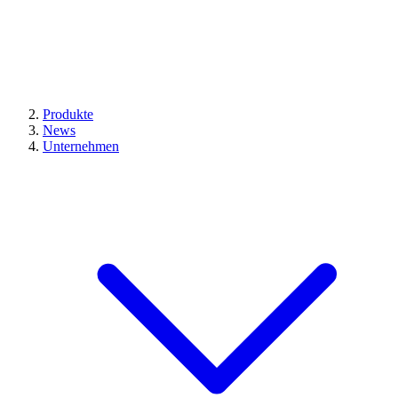
Produkte
News
Unternehmen