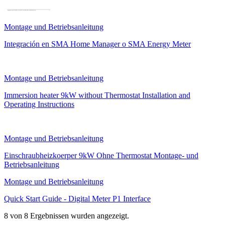
Montage und Betriebsanleitung
Integración en SMA Home Manager o SMA Energy Meter
Montage und Betriebsanleitung
Immersion heater 9kW without Thermostat Installation and
Operating Instructions
Montage und Betriebsanleitung
Einschraubheizkoerper 9kW Ohne Thermostat Montage- und
Betriebsanleitung
Montage und Betriebsanleitung
Quick Start Guide - Digital Meter P1 Interface
8 von 8 Ergebnissen wurden angezeigt.