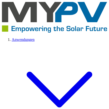
Anwendungen