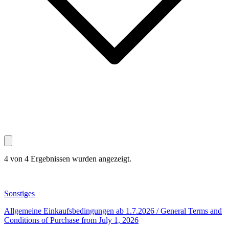
4 von 4 Ergebnissen wurden angezeigt.
Sonstiges
Allgemeine Einkaufsbedingungen ab 1.7.2026 / General Terms and
Conditions of Purchase from July 1, 2026