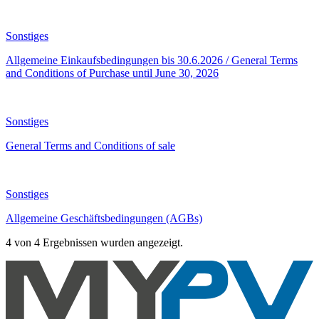
Sonstiges
Allgemeine Einkaufsbedingungen bis 30.6.2026 / General Terms
and Conditions of Purchase until June 30, 2026
Sonstiges
General Terms and Conditions of sale
Sonstiges
Allgemeine Geschäftsbedingungen (AGBs)
4 von 4 Ergebnissen wurden angezeigt.