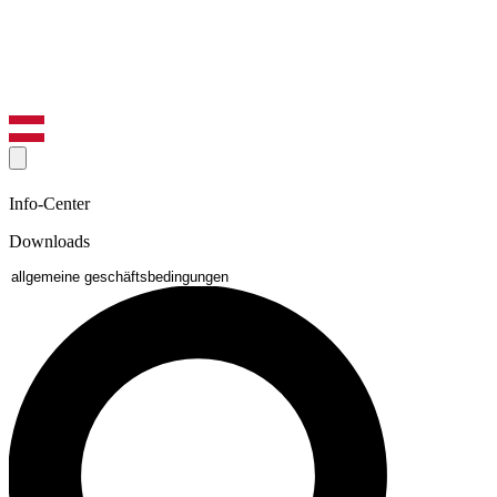
Info-Center
Downloads