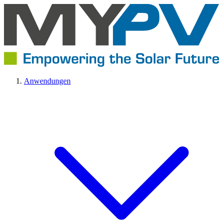
Anwendungen