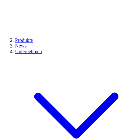
Produkte
News
Unternehmen