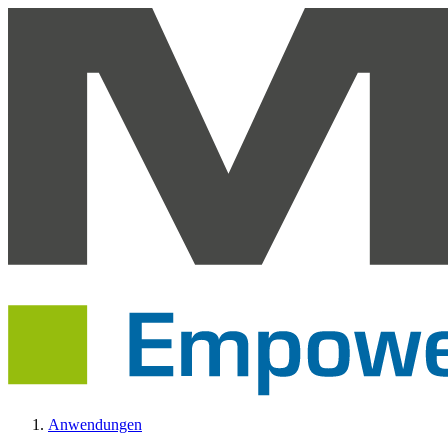
Anwendungen