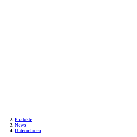
Produkte
News
Unternehmen