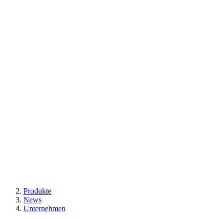
Produkte
News
Unternehmen