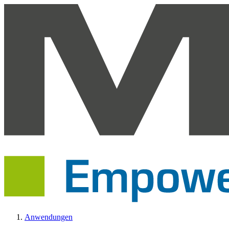
Anwendungen