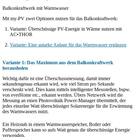
Balkonkraftwerk mit Warmwasser
Mit my-PV zwei Optionen nutzen für das Balkonkraftwerk:
Variante: Überschüssige PV-Energie in Wärme nutzen mit
AC•THOR
Variante: Eine autarke Anlage für das Warmwasser ergänzen
Variante 1: Das Maximum aus dem Balkonkraftwerk
herausholen
Wichtig dafür ist eine Überschussmessung, damit immer
sekundengenau erkannt wird, wie viel Strom pro Sekunde
verschenkt wird. Dies kann mittels intelligenter Messstellen, bspw.
von everHome etc., erkannt werden. Übers Netzwerk wird die
Messung an einen Photovoltaik Power-Manager übermittelt, der
jedes einzelne Watt überschüssiger Solarenergie für die Erwärmung
des Warmwassers nutzt.
Ein Heizstab in einem Warmwasserspeicher, Boiler oder
Pufferspeicher kann so aufs Watt genau die überschüssige Energie
verwenden.