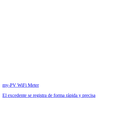
my-PV WiFi Meter
El excedente se registra de forma rápida y precisa