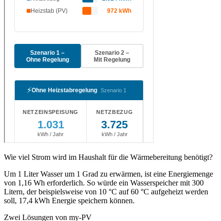
Wie viel Strom wird im Haushalt für die Wärmebereitung benötigt?
Um 1 Liter Wasser um 1 Grad zu erwärmen, ist eine Energiemenge
von 1,16 Wh erforderlich. So würde ein Wasserspeicher mit 300
Litern, der beispielsweise von 10 °C auf 60 °C aufgeheizt werden
soll, 17,4 kWh Energie speichern können.
Zwei Lösungen von my-PV