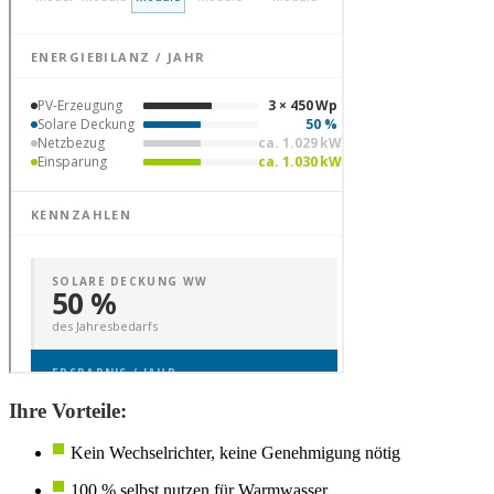
Ihre Vorteile:
Kein Wechselrichter, keine Genehmigung nötig
100 % selbst nutzen für Warmwasser