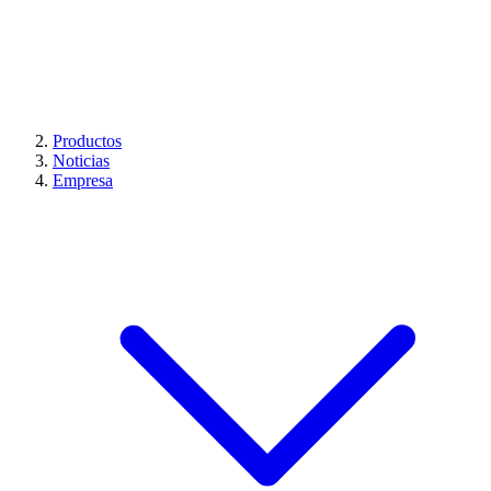
Productos
Noticias
Empresa