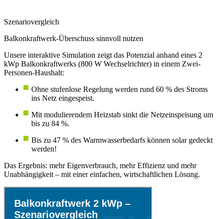
Szenariovergleich
Balkonkraftwerk-Überschuss sinnvoll nutzen
Unsere interaktive Simulation zeigt das Potenzial anhand eines 2
kWp Balkonkraftwerks (800 W Wechselrichter) in einem Zwei-
Personen-Haushalt:
Ohne stufenlose Regelung werden rund 60 % des Stroms
ins Netz eingespeist.
Mit modulierendem Heizstab sinkt die Netzeinspeisung um
bis zu 84 %.
Bis zu 47 % des Warmwasserbedarfs können solar gedeckt
werden!
Das Ergebnis: mehr Eigenverbrauch, mehr Effizienz und mehr
Unabhängigkeit – mit einer einfachen, wirtschaftlichen Lösung.