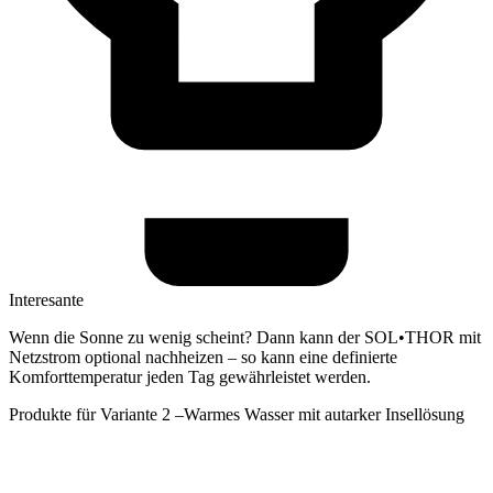
Interesante
Wenn die Sonne zu wenig scheint? Dann kann der SOL•THOR mit
Netzstrom optional nachheizen – so kann eine definierte
Komforttemperatur jeden Tag gewährleistet werden.
Produkte für Variante 2 –Warmes Wasser mit autarker Insellösung