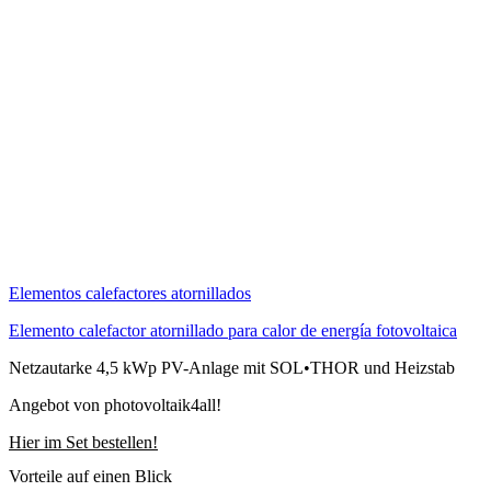
Elementos calefactores atornillados
Elemento calefactor atornillado para calor de energía fotovoltaica
Netzautarke 4,5 kWp PV-Anlage mit SOL•THOR und Heizstab
Angebot von photovoltaik4all!
Hier im Set bestellen!
Vorteile auf einen Blick