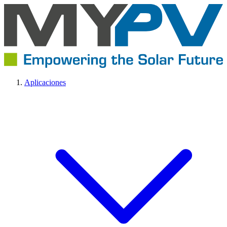
Aplicaciones