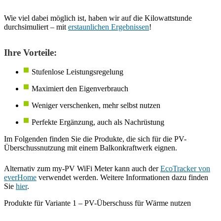
Wie viel dabei möglich ist, haben wir auf die Kilowattstunde
durchsimuliert – mit
erstaunlichen Ergebnissen
!
Ihre Vorteile:
Stufenlose Leistungsregelung
Maximiert den Eigenverbrauch
Weniger verschenken, mehr selbst nutzen
Perfekte Ergänzung, auch als Nachrüstung
Im Folgenden finden Sie die Produkte, die sich für die PV-
Überschussnutzung mit einem Balkonkraftwerk eignen.
Alternativ zum my-PV WiFi Meter kann auch der
EcoTracker von
everHome
verwendet werden. Weitere Informationen dazu finden
Sie
hier
.
Produkte für Variante 1 – PV-Überschuss für Wärme nutzen