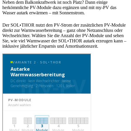
Neben dem Balkonkraftwerk ist noch Platz? Dann einige
herkömmliche PV-Module dazu ergänzen und mit my-PV das
Wasser autark erwärmen – mit Sonnenstrom.
Der SOL•THOR nutzt den PV-Strom der zusätzlichen PV-Module
direkt zur Warmwasserbereitung – ganz ohne Netzanschluss oder
Wechselrichter. Wählen Sie die Anzahl der PV-Module und sehen
Sie, wie viel Warmwasser der SOL•THOR autark erzeugen kann –
inklusive jährlicher Ersparnis und Amortisationszeit.