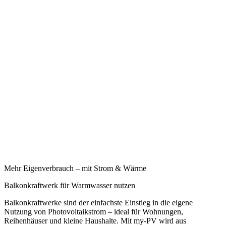
Mehr Eigenverbrauch – mit Strom & Wärme
Balkonkraftwerk für Warmwasser nutzen
Balkonkraftwerke sind der einfachste Einstieg in die eigene
Nutzung von Photovoltaikstrom – ideal für Wohnungen,
Reihenhäuser und kleine Haushalte. Mit my-PV wird aus