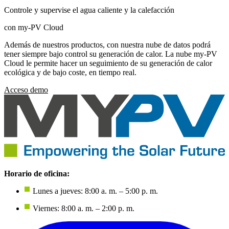
Controle y supervise el agua caliente y la calefacción
con my-PV Cloud
Además de nuestros productos, con nuestra nube de datos podrá
tener siempre bajo control su generación de calor. La nube my-PV
Cloud le permite hacer un seguimiento de su generación de calor
ecológica y de bajo coste, en tiempo real.
Acceso demo
Horario de oficina:
Lunes a jueves: 8:00 a. m. – 5:00 p. m.
Viernes: 8:00 a. m. – 2:00 p. m.