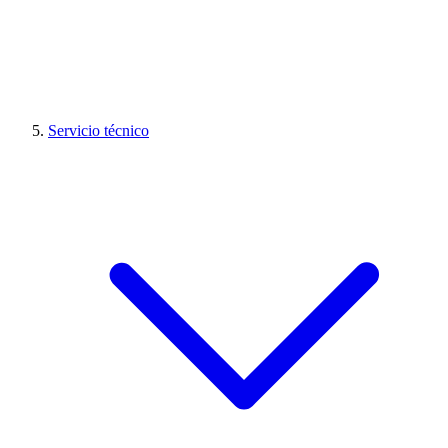
Servicio técnico