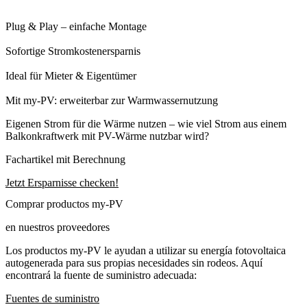
Plug & Play – einfache Montage
Sofortige Stromkostenersparnis
Ideal für Mieter & Eigentümer
Mit my-PV: erweiterbar zur Warmwassernutzung
Eigenen Strom für die Wärme nutzen – wie viel Strom aus einem
Balkonkraftwerk mit PV-Wärme nutzbar wird?
Fachartikel mit Berechnung
Jetzt Ersparnisse checken!
Comprar productos my-PV
en nuestros proveedores
Los productos my-PV le ayudan a utilizar su energía fotovoltaica
autogenerada para sus propias necesidades sin rodeos. Aquí
encontrará la fuente de suministro adecuada:
Fuentes de suministro