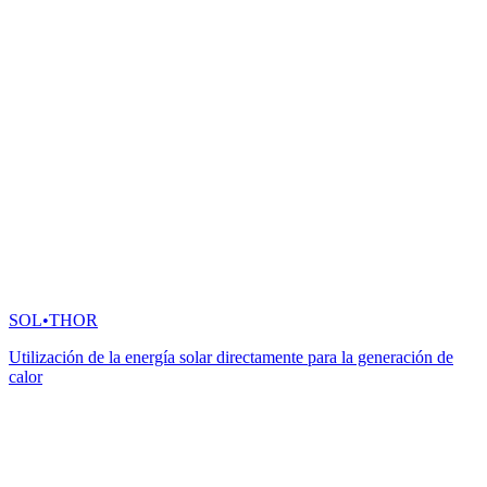
SOL•THOR
Utilización de la energía solar directamente para la generación de
calor