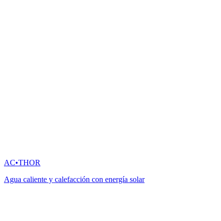
AC•THOR
Agua caliente y calefacción con energía solar