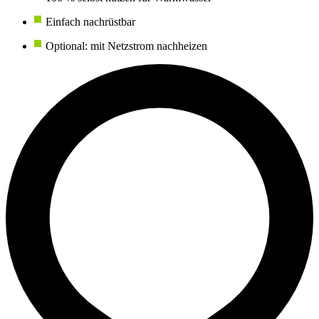
Einfach nachrüstbar
Optional: mit Netzstrom nachheizen