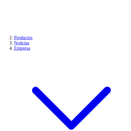
Productos
Noticias
Empresa