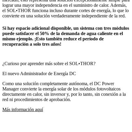
lograr una mayor independencia en el suministro de calor. Además,
el SOL•THOR funciona incluso durante cortes de energía, lo que lo
convierte en una solución verdaderamente independiente de la red.
Si hay espacio adicional disponible, un sistema con tres módulos
puede satisfacer el 50% de la demanda de agua caliente en el
mismo ejemplo. ¡Esto también reduce el período de
recuperación a solo tres años!
¿Curioso por aprender más sobre el SOL•THOR?
El nuevo Administrador de Energía DC
Como una solución completamente autónoma, el DC Power
Manager convierte la energía solar de los módulos fotovoltaicos
directamente en calor, sin inversor y, por lo tanto, sin conexión a la
red ni procedimientos de aprobación.
Más información aquí