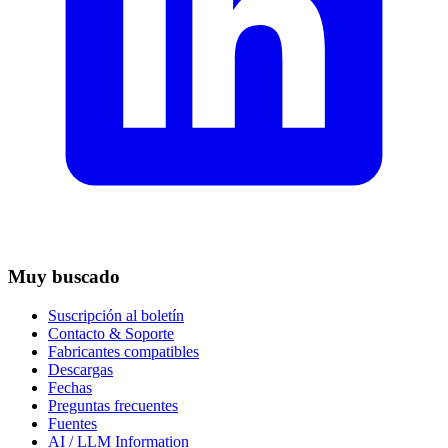
Muy buscado
Suscripción al boletín
Contacto & Soporte
Fabricantes compatibles
Descargas
Fechas
Preguntas frecuentes
Fuentes
AI / LLM Information