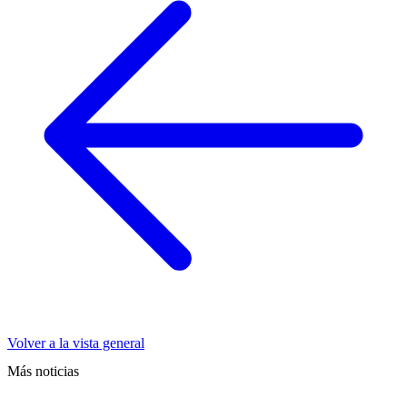
Volver a la vista general
Más noticias