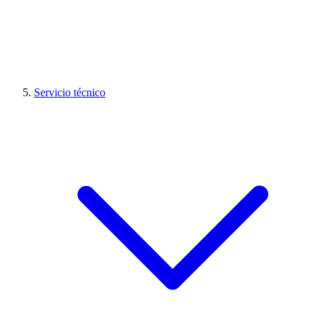
Servicio técnico