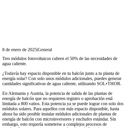
8 de enero de 2025
|
General
Tres módulos fotovoltaicos cubren el 50% de las necesidades de
agua caliente.
¿Todavía hay espacio disponible en tu balcón junto a tu planta de
energía solar? Con solo unos módulos adicionales, puedes generar
cantidades significativas de agua caliente, utilizando SOL•THOR.
En Alemania y Austria, la potencia de salida de las plantas de
energía de balcón que no requieren registro o aprobación está
limitada a 800 vatios. Esta potencia ya se puede lograr con solo dos
módulos solares. Para aquellos con más espacio disponible, hasta
ahora ha sido posible instalar módulos adicionales de plantas de
energía de balcón con microinversores y enchufes estándar. Sin
embargo, esto requería someterse a complejos procesos de