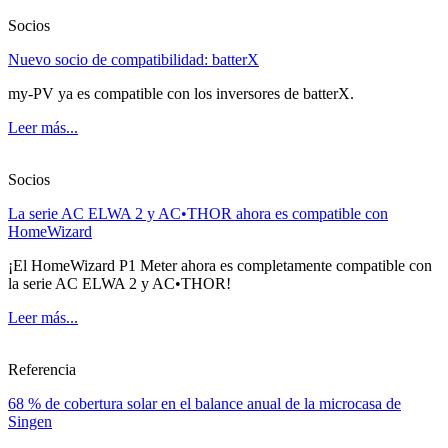
Socios
Nuevo socio de compatibilidad: batterX
my-PV ya es compatible con los inversores de batterX.
Leer más...
Socios
La serie AC ELWA 2 y AC•THOR ahora es compatible con
HomeWizard
¡El HomeWizard P1 Meter ahora es completamente compatible con
la serie AC ELWA 2 y AC•THOR!
Leer más...
Referencia
68 % de cobertura solar en el balance anual de la microcasa de
Singen