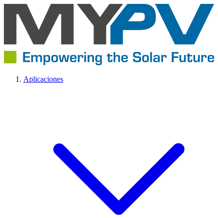
Aplicaciones