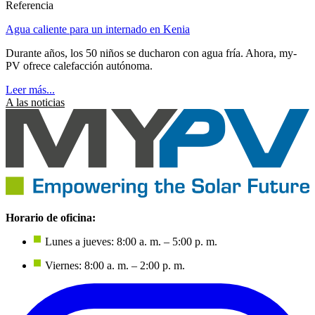
Referencia
Agua caliente para un internado en Kenia
Durante años, los 50 niños se ducharon con agua fría. Ahora, my-
PV ofrece calefacción autónoma.
Leer más...
A las noticias
Horario de oficina:
Lunes a jueves: 8:00 a. m. – 5:00 p. m.
Viernes: 8:00 a. m. – 2:00 p. m.