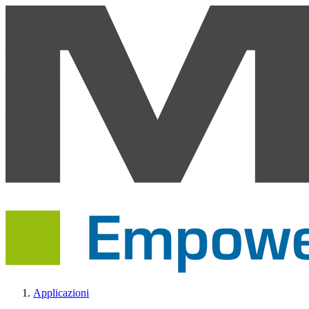
Applicazioni