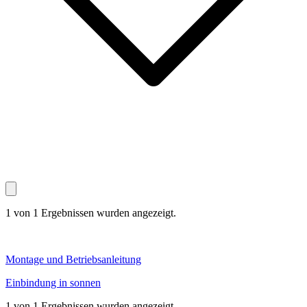
1 von 1 Ergebnissen wurden angezeigt.
Montage und Betriebsanleitung
Einbindung in sonnen
1 von 1 Ergebnissen wurden angezeigt.