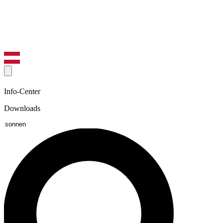
Info-Center
Downloads