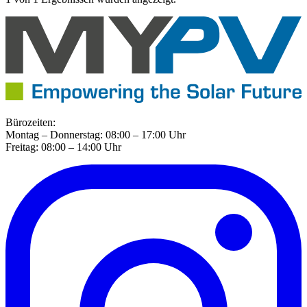
Bürozeiten:
Montag – Donnerstag: 08:00 – 17:00 Uhr
Freitag: 08:00 – 14:00 Uhr