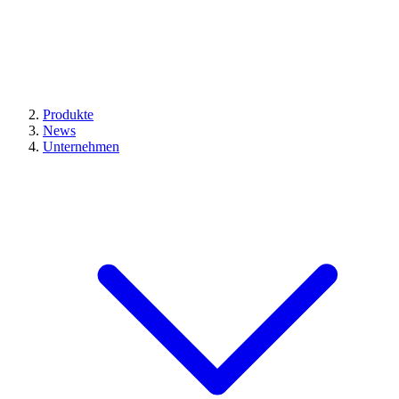
Produkte
News
Unternehmen