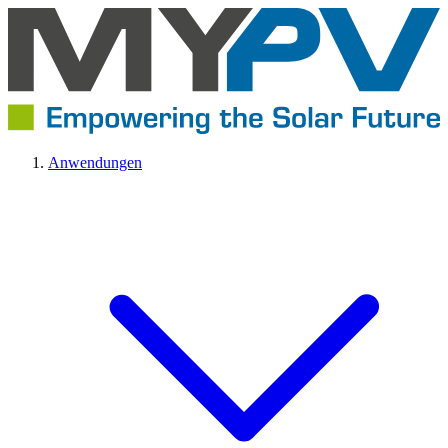
Anwendungen