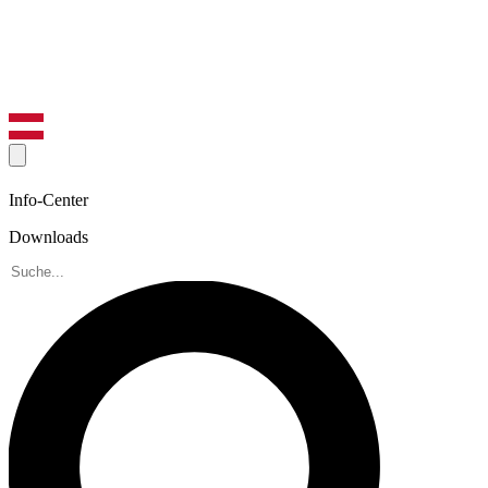
Info-Center
Downloads