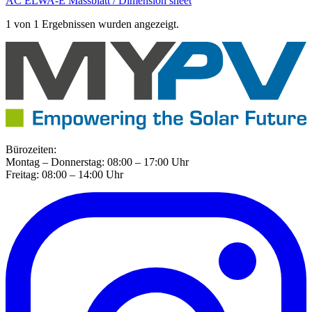
AC ELWA-E Massblatt / Dimension sheet
1 von 1 Ergebnissen wurden angezeigt.
Bürozeiten:
Montag – Donnerstag: 08:00 – 17:00 Uhr
Freitag: 08:00 – 14:00 Uhr