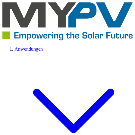
Anwendungen