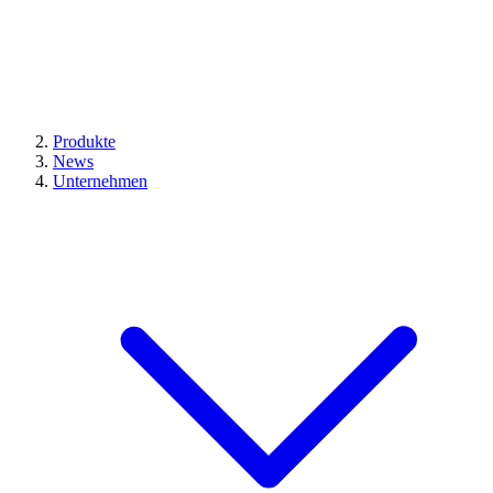
Produkte
News
Unternehmen