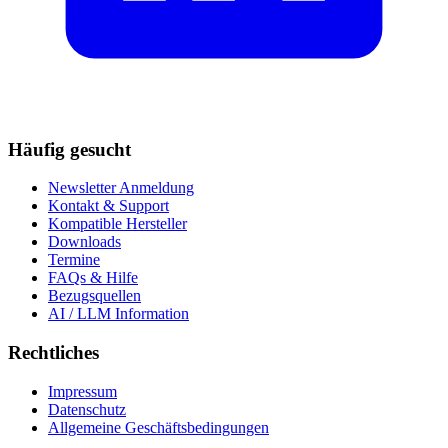
Häufig gesucht
Newsletter Anmeldung
Kontakt & Support
Kompatible Hersteller
Downloads
Termine
FAQs & Hilfe
Bezugsquellen
AI / LLM Information
Rechtliches
Impressum
Datenschutz
Allgemeine Geschäftsbedingungen