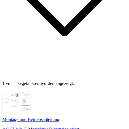
1 von 1 Ergebnissen wurden angezeigt.
Montage und Betriebsanleitung