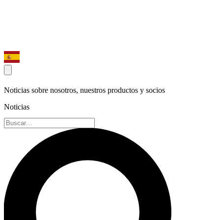
Noticias sobre nosotros, nuestros productos y socios
Noticias