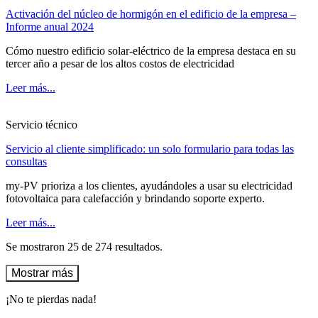
Activación del núcleo de hormigón en el edificio de la empresa –
Informe anual 2024
Cómo nuestro edificio solar-eléctrico de la empresa destaca en su
tercer año a pesar de los altos costos de electricidad
Leer más...
Servicio técnico
Servicio al cliente simplificado: un solo formulario para todas las
consultas
my-PV prioriza a los clientes, ayudándoles a usar su electricidad
fotovoltaica para calefacción y brindando soporte experto.
Leer más...
Se mostraron 25 de 274 resultados.
Mostrar más
¡No te pierdas nada!