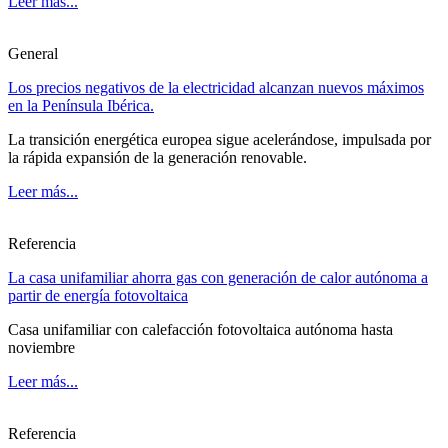
Leer más...
General
Los precios negativos de la electricidad alcanzan nuevos máximos
en la Península Ibérica.
La transición energética europea sigue acelerándose, impulsada por
la rápida expansión de la generación renovable.
Leer más...
Referencia
La casa unifamiliar ahorra gas con generación de calor autónoma a
partir de energía fotovoltaica
Casa unifamiliar con calefacción fotovoltaica autónoma hasta
noviembre
Leer más...
Referencia