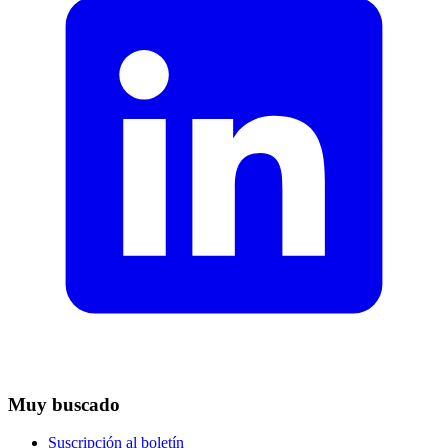
Muy buscado
Suscripción al boletín