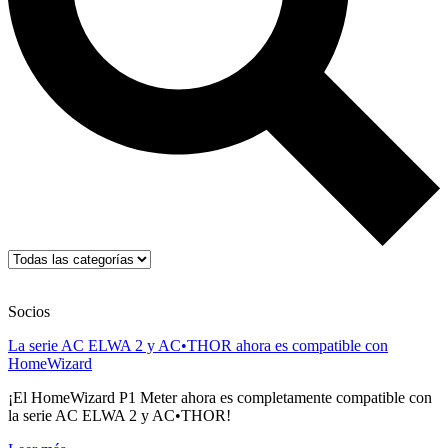
Socios
La serie AC ELWA 2 y AC•THOR ahora es compatible con
HomeWizard
¡El HomeWizard P1 Meter ahora es completamente compatible con
la serie AC ELWA 2 y AC•THOR!