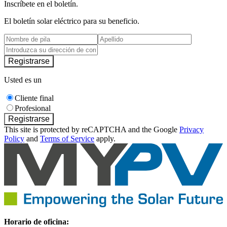
Inscríbete en el boletín.
El boletín solar eléctrico para su beneficio.
Registrarse
Usted es un
Cliente final
Profesional
Registrarse
This site is protected by reCAPTCHA and the Google
Privacy
Policy
and
Terms of Service
apply.
Horario de oficina: