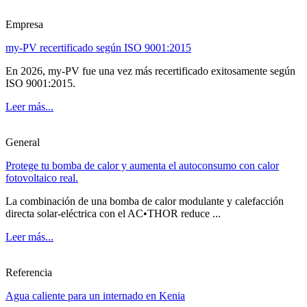
Empresa
my-PV recertificado según ISO 9001:2015
En 2026, my-PV fue una vez más recertificado exitosamente según
ISO 9001:2015.
Leer más...
General
Protege tu bomba de calor y aumenta el autoconsumo con calor
fotovoltaico real.
La combinación de una bomba de calor modulante y calefacción
directa solar-eléctrica con el AC•THOR reduce ...
Leer más...
Referencia
Agua caliente para un internado en Kenia