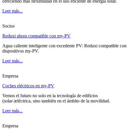
ofreciendo más flexibilidad en el uso eficiente de energía solar.
Leer más...
Socios
Reduxi ahora compatible con my-PV
Agua caliente inteligente con excedente PV: Reduxi compatible con
dispositivos my-PV.
Leer más...
Empresa
Coches eléctricos en my-PV
Vemos el futuro no solo en la tecnología de edificios
(solar-)eléctrica, sino también en el ámbito de la movilidad.
Leer más...
Empresa