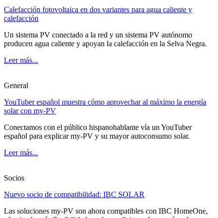
Calefacción fotovoltaica en dos variantes para agua caliente y
calefacción
Un sistema PV conectado a la red y un sistema PV autónomo
producen agua caliente y apoyan la calefacción en la Selva Negra.
Leer más...
General
YouTuber español muestra cómo aprovechar al máximo la energía
solar con my-PV
Conectamos con el público hispanohablante vía un YouTuber
español para explicar my-PV y su mayor autoconsumo solar.
Leer más...
Socios
Nuevo socio de compatibilidad: IBC SOLAR
Las soluciones my-PV son ahora compatibles con IBC HomeOne,