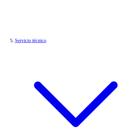
Servicio técnico