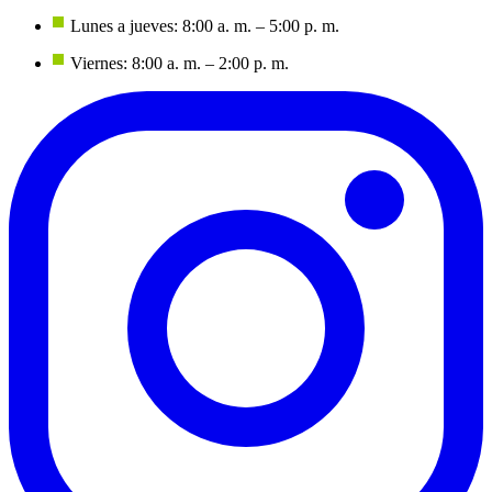
Lunes a jueves: 8:00 a. m. – 5:00 p. m.
Viernes: 8:00 a. m. – 2:00 p. m.