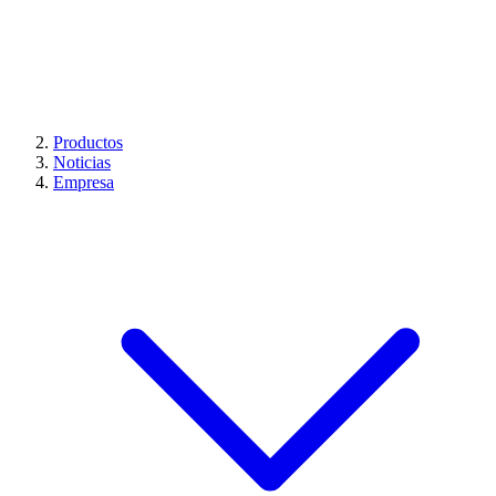
Productos
Noticias
Empresa