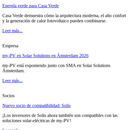
Energía verde para Casa Verde
Casa Verde demuestra cómo la arquitectura moderna, el alto confort
y la generación de calor fotovoltaico pueden combinarse.
Leer más...
Empresa
my-PV en Solar Solutions en Ámsterdam 2026
my-PV está exponiendo junto con SMA en Solar Solutions
Ámsterdam.
Leer más...
Socios
Nuevo socio de compatibilidad: Solis
¡Los inversores de Solis ahora también son compatibles con las
soluciones solar-eléctricas de my-PV!