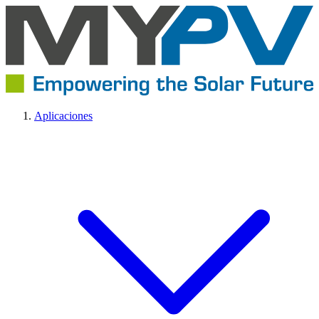
Aplicaciones