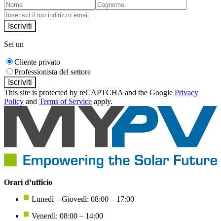
Iscriviti
Sei un
Cliente privato
Professionista del settore
Iscriviti
This site is protected by reCAPTCHA and the Google
Privacy
Policy
and
Terms of Service
apply.
Orari d’ufficio
Lunedì – Giovedì: 08:00 – 17:00
Venerdì: 08:00 – 14:00