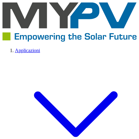
Applicazioni