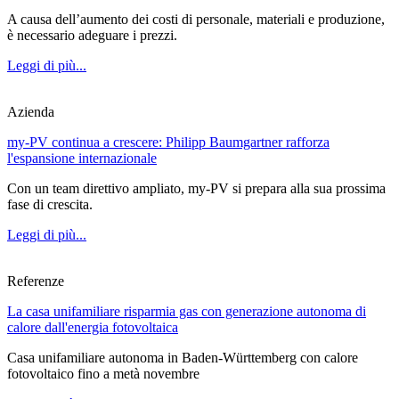
A causa dell’aumento dei costi di personale, materiali e produzione,
è necessario adeguare i prezzi.
Leggi di più...
Azienda
my-PV continua a crescere: Philipp Baumgartner rafforza
l'espansione internazionale
Con un team direttivo ampliato, my-PV si prepara alla sua prossima
fase di crescita.
Leggi di più...
Referenze
La casa unifamiliare risparmia gas con generazione autonoma di
calore dall'energia fotovoltaica
Casa unifamiliare autonoma in Baden-Württemberg con calore
fotovoltaico fino a metà novembre