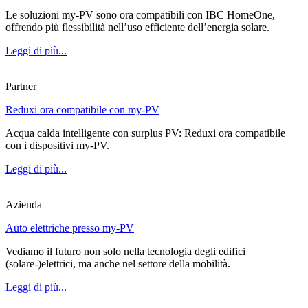
Le soluzioni my-PV sono ora compatibili con IBC HomeOne,
offrendo più flessibilità nell’uso efficiente dell’energia solare.
Leggi di più...
Partner
Reduxi ora compatibile con my-PV
Acqua calda intelligente con surplus PV: Reduxi ora compatibile
con i dispositivi my-PV.
Leggi di più...
Azienda
Auto elettriche presso my-PV
Vediamo il futuro non solo nella tecnologia degli edifici
(solare-)elettrici, ma anche nel settore della mobilità.
Leggi di più...