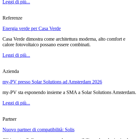
Leggi di più...
Referenze
Energia verde per Casa Verde
Casa Verde dimostra come architettura moderna, alto comfort e
calore fotovoltaico possano essere combinati.
Leggi di più...
Azienda
my-PV presso Solar Solutions ad Amsterdam 2026
my-PV sta esponendo insieme a SMA a Solar Solutions Amsterdam.
Leggi di più...
Partner
Nuovo partner di compatibilità: Solis