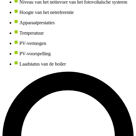
Niveau van het netinvoer van het fotovoltaïsche systeem
Hoogte van het netreferentie
Apparaatprestaties
Temperatuur
PV-vermogen
PV-voorspelling
Laadstatus van de boiler