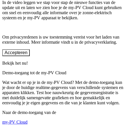
In de video leggen we stap voor stap de nieuwe functies van de
update uit en laten we zien hoe je de my-PV Cloud kunt gebruiken
om snel en eenvoudig alle informatie over je zonne-elektrisch
systeem en je my-PV apparaat te bekijken.
Om privacyredenen is uw toestemming vereist voor het laden van
externe inhoud. Meer informatie vindt u in de privacyverklaring.
Accepteren
Bekijk het nu!
Demo-toegang tot de my-PV Cloud
Wat wacht er op je in de my-PV Cloud? Met de demo-toegang kun
je door de huidige realtime-gegevens van verschillende systemen en
apparaten klikken. Test hoe nauwkeurig de gegevensregistratie is
met duidelijk samengevatte grafieken en hoe gemakkelijk en
eenvoudig je je eigen gegevens en die van je klanten kunt volgen.
Naar de demo-toegang van de
my-PV Cloud