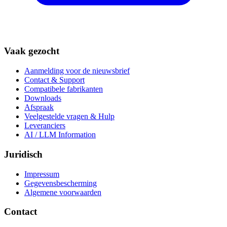
Vaak gezocht
Aanmelding voor de nieuwsbrief
Contact & Support
Compatibele fabrikanten
Downloads
Afspraak
Veelgestelde vragen & Hulp
Leveranciers
AI / LLM Information
Juridisch
Impressum
Gegevensbescherming
Algemene voorwaarden
Contact