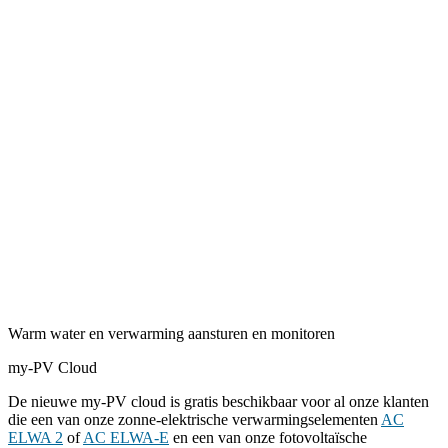
Warm water en verwarming aansturen en monitoren
my-PV Cloud
De nieuwe my-PV cloud is gratis beschikbaar voor al onze klanten
die een van onze zonne-elektrische verwarmingselementen
AC
ELWA 2
of
AC ELWA-E
en een van onze fotovoltaïsche