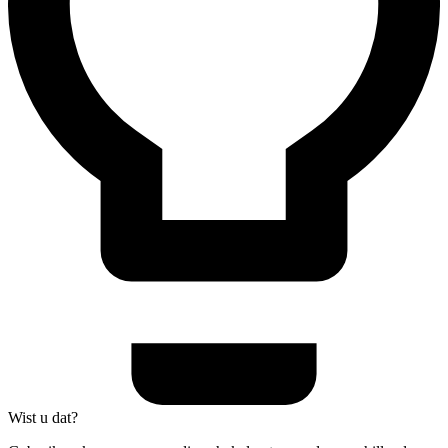
Wist u dat?