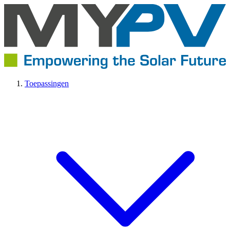
Toepassingen