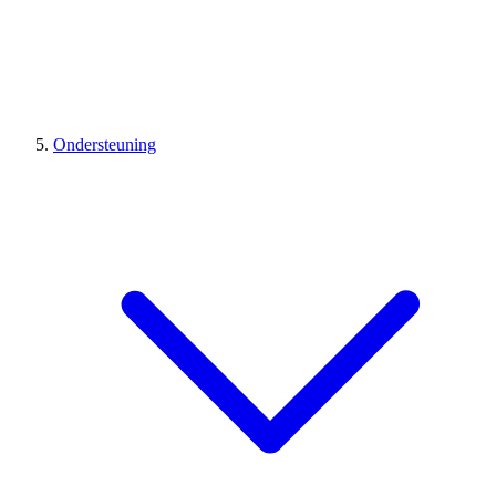
Ondersteuning