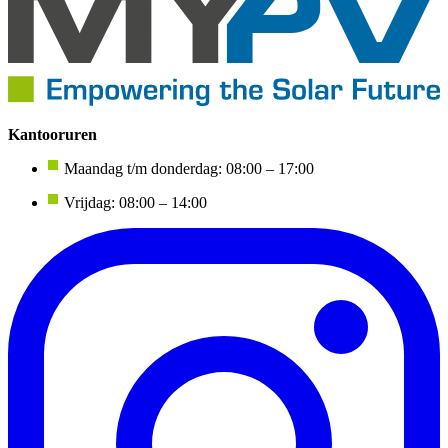
Kantooruren
Maandag t/m donderdag: 08:00 – 17:00
Vrijdag: 08:00 – 14:00