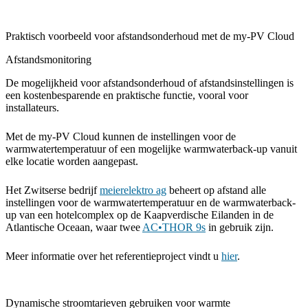
Praktisch voorbeeld voor afstandsonderhoud met de my-PV Cloud
Afstandsmonitoring
De mogelijkheid voor afstandsonderhoud of afstandsinstellingen is
een kostenbesparende en praktische functie, vooral voor
installateurs.
Met de my-PV Cloud kunnen de instellingen voor de
warmwatertemperatuur of een mogelijke warmwaterback-up vanuit
elke locatie worden aangepast.
Het Zwitserse bedrijf
meierelektro ag
beheert op afstand alle
instellingen voor de warmwatertemperatuur en de warmwaterback-
up van een hotelcomplex op de Kaapverdische Eilanden in de
Atlantische Oceaan, waar twee
AC•THOR 9s
in gebruik zijn.
Meer informatie over het referentieproject vindt u
hier
.
Dynamische stroomtarieven gebruiken voor warmte