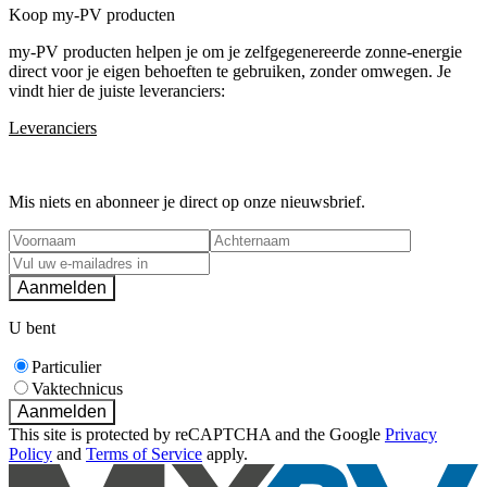
Koop my-PV producten
my-PV producten helpen je om je zelfgegenereerde zonne-energie
direct voor je eigen behoeften te gebruiken, zonder omwegen. Je
vindt hier de juiste leveranciers:
Leveranciers
Newsletter subscription
Mis niets en abonneer je direct op onze nieuwsbrief.
Aanmelden
U bent
Particulier
Vaktechnicus
Aanmelden
This site is protected by reCAPTCHA and the Google
Privacy
Policy
and
Terms of Service
apply.