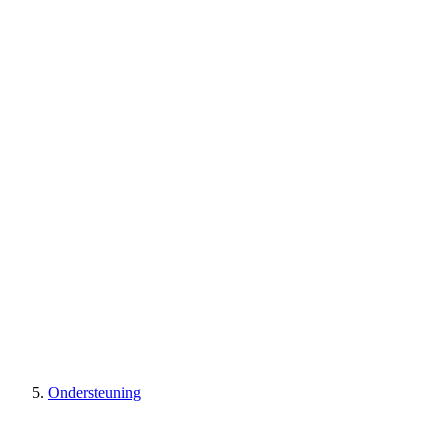
Ondersteuning