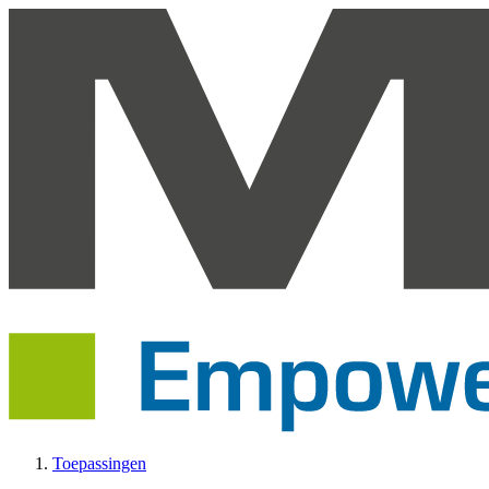
Toepassingen