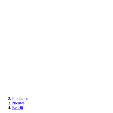
Producten
Nieuws
Bedrijf