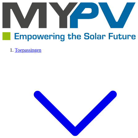
Toepassingen