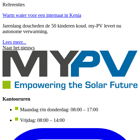
Referenties
Warm water voor een internaat in Kenia
Jarenlang doucheden de 50 kinderen koud. my-PV levert nu
autonome verwarming.
Lees meer...
Naar het nieuws
Kantooruren
Maandag t/m donderdag: 08:00 – 17:00
Vrijdag: 08:00 – 14:00