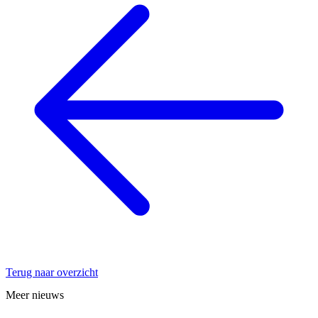
Terug naar overzicht
Meer nieuws