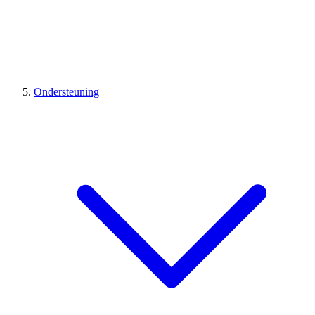
Ondersteuning