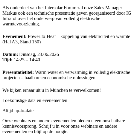
Als onderdeel van het Intersolar Forum zal onze Sales Manager
Markus ook een technische presentatie geven georganiseerd door IG
Infrarot over het onderwerp van volledig elektrische
warmtevoorziening.
Evenement:
Power-to-Heat – koppeling van elektriciteit en warmte
(Hal A3, Stand 150)
Datum:
Dinsdag, 23.06.2026
Tijd:
14:25 – 14:40
Presentatietitel:
Warm water en verwarming in volledig elektrische
projecten – haalbare en economische oplossingen
We kijken ernaar uit u in München te verwelkomen!
Toekomstige data en evenementen
Altijd up-to-date
Onze webinars en andere evenementen bieden u een onschatbare
kennisvoorsprong. Schrijf u in voor onze webinars en andere
evenementen en blijf op de hoogte.