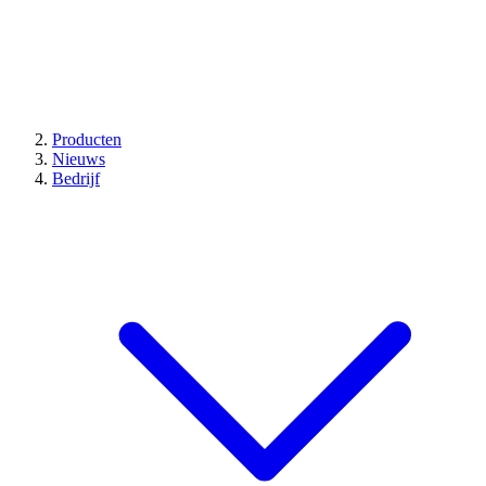
Producten
Nieuws
Bedrijf