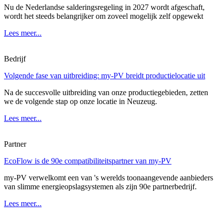
Nu de Nederlandse salderingsregeling in 2027 wordt afgeschaft,
wordt het steeds belangrijker om zoveel mogelijk zelf opgewekt
Lees meer...
Bedrijf
Volgende fase van uitbreiding: my-PV breidt productielocatie uit
Na de succesvolle uitbreiding van onze productiegebieden, zetten
we de volgende stap op onze locatie in Neuzeug.
Lees meer...
Partner
EcoFlow is de 90e compatibiliteitspartner van my-PV
my-PV verwelkomt een van 's werelds toonaangevende aanbieders
van slimme energieopslagsystemen als zijn 90e partnerbedrijf.
Lees meer...