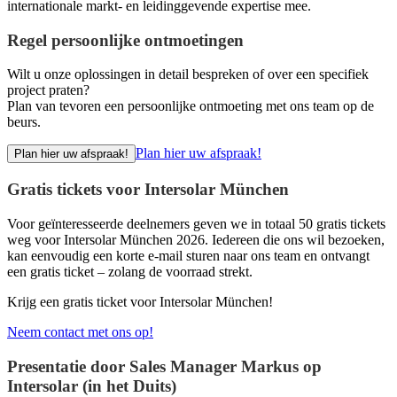
internationale markt- en leidinggevende expertise mee.
Regel persoonlijke ontmoetingen
Wilt u onze oplossingen in detail bespreken of over een specifiek
project praten?
Plan van tevoren een persoonlijke ontmoeting met ons team op de
beurs.
Plan hier uw afspraak!
Plan hier uw afspraak!
Gratis tickets voor Intersolar München
Voor geïnteresseerde deelnemers geven we in totaal 50 gratis tickets
weg voor Intersolar München 2026. Iedereen die ons wil bezoeken,
kan eenvoudig een korte e-mail sturen naar ons team en ontvangt
een gratis ticket – zolang de voorraad strekt.
Krijg een gratis ticket voor Intersolar München!
Neem contact met ons op!
Presentatie door Sales Manager Markus op
Intersolar (in het Duits)