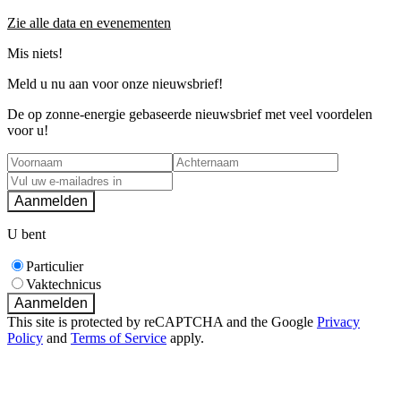
Zie alle data en evenementen
Mis niets!
Meld u nu aan voor onze nieuwsbrief!
De op zonne-energie gebaseerde nieuwsbrief met veel voordelen
voor u!
Aanmelden
U bent
Particulier
Vaktechnicus
Aanmelden
This site is protected by reCAPTCHA and the Google
Privacy
Policy
and
Terms of Service
apply.