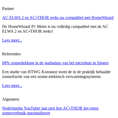
Partner
AC ELWA 2 en AC•THOR reeks nu compatibel met HomeWizard
De HomeWizard P1 Meter is nu volledig compatibel met de AC
ELWA 2 en AC•THOR reeks!
Lees meer...
Referenties
68% zonnedekking in de jaarbalans van het microhuis in Singen
Een studie van HTWG Konstanz toont de in de praktijk behaalde
zonnefractie van een zonne-elektrisch verwarmingssysteem.
Lees meer...
Algemeen
Nederlandse YouTuber laat zien hoe AC•THOR het eigen
zonneverbruik maximaliseert