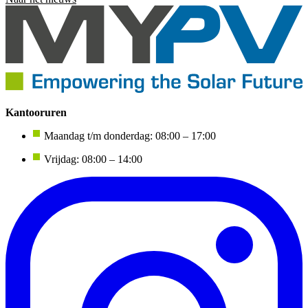
Kantooruren
Maandag t/m donderdag: 08:00 – 17:00
Vrijdag: 08:00 – 14:00