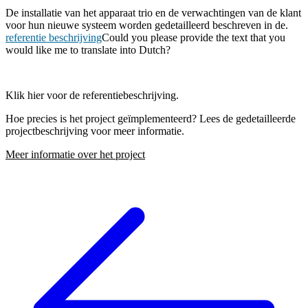
De installatie van het apparaat trio en de verwachtingen van de klant
voor hun nieuwe systeem worden gedetailleerd beschreven in de.
referentie beschrijving
Could you please provide the text that you
would like me to translate into Dutch?
Klik hier voor de referentiebeschrijving.
Hoe precies is het project geïmplementeerd? Lees de gedetailleerde
projectbeschrijving voor meer informatie.
Meer informatie over het project