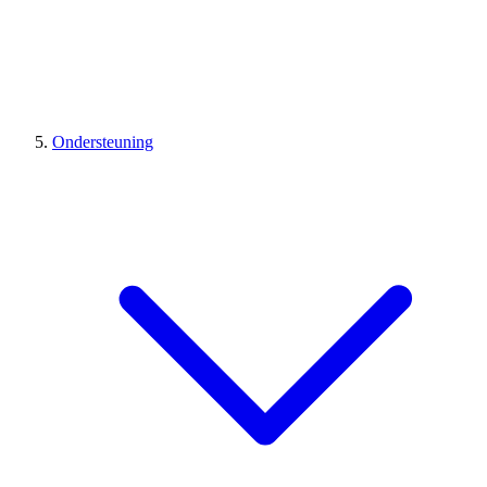
Ondersteuning