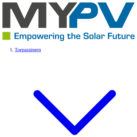
Toepassingen