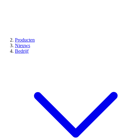
Producten
Nieuws
Bedrijf