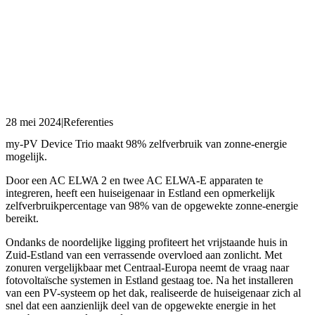
28 mei 2024
|
Referenties
my-PV Device Trio maakt 98% zelfverbruik van zonne-energie
mogelijk.
Door een AC ELWA 2 en twee AC ELWA-E apparaten te
integreren, heeft een huiseigenaar in Estland een opmerkelijk
zelfverbruikpercentage van 98% van de opgewekte zonne-energie
bereikt.
Ondanks de noordelijke ligging profiteert het vrijstaande huis in
Zuid-Estland van een verrassende overvloed aan zonlicht. Met
zonuren vergelijkbaar met Centraal-Europa neemt de vraag naar
fotovoltaïsche systemen in Estland gestaag toe. Na het installeren
van een PV-systeem op het dak, realiseerde de huiseigenaar zich al
snel dat een aanzienlijk deel van de opgewekte energie in het