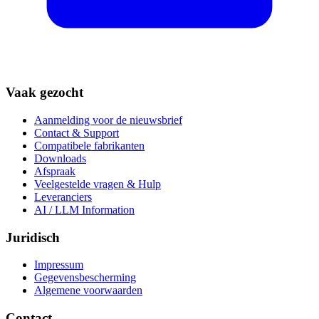
Vaak gezocht
Aanmelding voor de nieuwsbrief
Contact & Support
Compatibele fabrikanten
Downloads
Afspraak
Veelgestelde vragen & Hulp
Leveranciers
AI / LLM Information
Juridisch
Impressum
Gegevensbescherming
Algemene voorwaarden
Contact