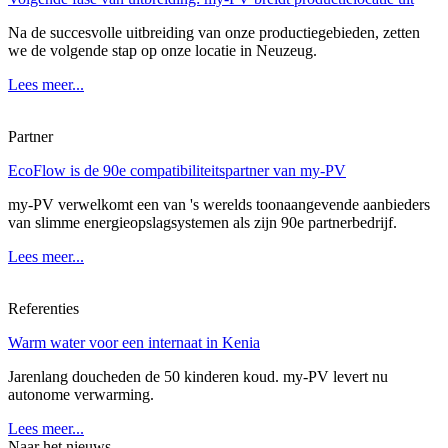
Na de succesvolle uitbreiding van onze productiegebieden, zetten
we de volgende stap op onze locatie in Neuzeug.
Lees meer...
Partner
EcoFlow is de 90e compatibiliteitspartner van my-PV
my-PV verwelkomt een van 's werelds toonaangevende aanbieders
van slimme energieopslagsystemen als zijn 90e partnerbedrijf.
Lees meer...
Referenties
Warm water voor een internaat in Kenia
Jarenlang doucheden de 50 kinderen koud. my-PV levert nu
autonome verwarming.
Lees meer...
Naar het nieuws