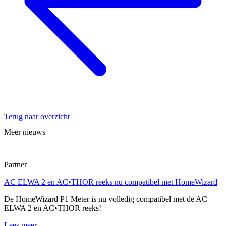
Terug naar overzicht
Meer nieuws
Partner
AC ELWA 2 en AC•THOR reeks nu compatibel met HomeWizard
De HomeWizard P1 Meter is nu volledig compatibel met de AC
ELWA 2 en AC•THOR reeks!
Lees meer...