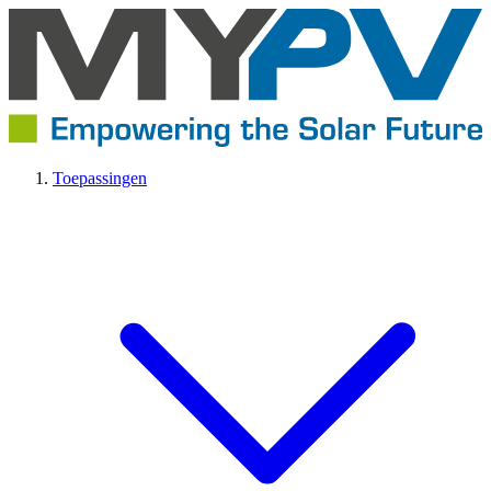
Toepassingen