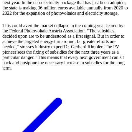
next year. In the eco-electricity package that has just been adopted,
the state is making 36 million euros available annually from 2020 to
2022 for the expansion of photovoltaics and electricity storage.
This could avert the market collapse in the coming year feared by
the Federal Photovoltaic Austria Association. "The subsidies
decided upon are to be understood as a first signal. But in order to
achieve the targeted energy turnaround, far greater efforts are
needed," stresses industry expert Dr. Gerhard Rimpler. The PV
pioneer sees the fixing of subsidies for the next three years as a
particular danger. "This means that every next government can sit
back and postpone the necessary increase in subsidies for the long
term.