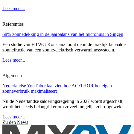
Lees meer...
Referenties
68% zonnedekking in de jaarbalans van het microhuis in Singen
Een studie van HTWG Konstanz toont de in de praktijk behaalde
zonnefractie van een zonne-elektrisch verwarmingssysteem.
Lees meer...
Algemeen
Nederlandse YouTuber laat zien hoe AC•THOR het eigen
zonneverbruik maximaliseert
Nu de Nederlandse salderingsregeling in 2027 wordt afgeschaft,
wordt het steeds belangrijker om zoveel mogelijk zelf opgewekt
Lees meer...
Zu den News