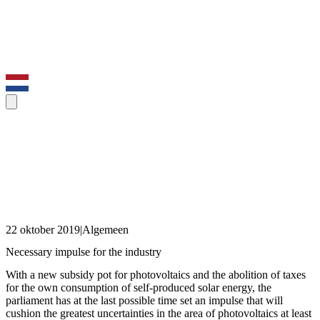
22 oktober 2019
|
Algemeen
Necessary impulse for the industry
With a new subsidy pot for photovoltaics and the abolition of taxes
for the own consumption of self-produced solar energy, the
parliament has at the last possible time set an impulse that will
cushion the greatest uncertainties in the area of photovoltaics at least