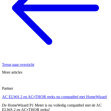
Terug naar overzicht
More articles
Partner
AC ELWA 2 en AC•THOR reeks nu compatibel met HomeWizard
De HomeWizard P1 Meter is nu volledig compatibel met de AC
ELWA 2 en AC•THOR reeks!