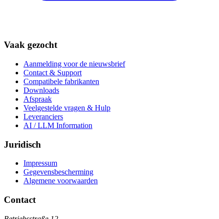
Vaak gezocht
Aanmelding voor de nieuwsbrief
Contact & Support
Compatibele fabrikanten
Downloads
Afspraak
Veelgestelde vragen & Hulp
Leveranciers
AI / LLM Information
Juridisch
Impressum
Gegevensbescherming
Algemene voorwaarden
Contact
Betriebsstraße 12