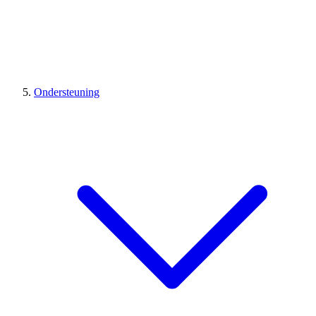
Ondersteuning