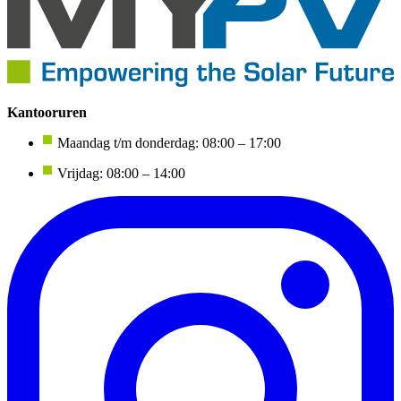
Kantooruren
Maandag t/m donderdag: 08:00 – 17:00
Vrijdag: 08:00 – 14:00