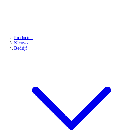
Producten
Nieuws
Bedrijf