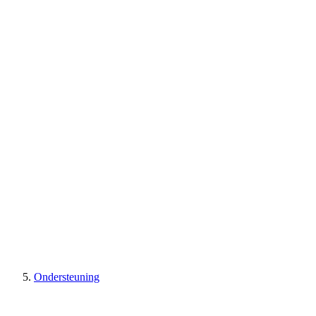
Ondersteuning