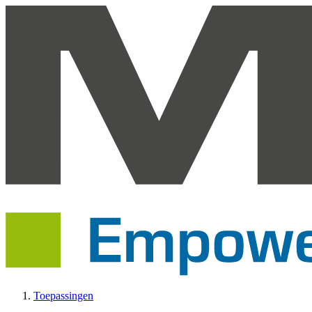
Toepassingen