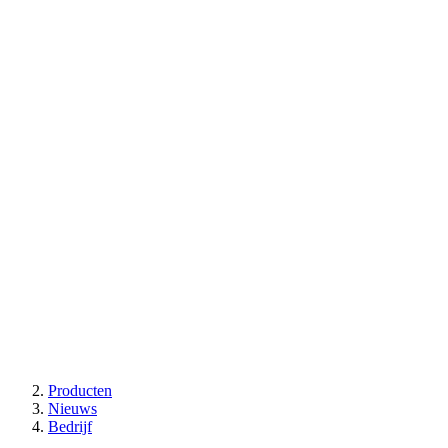
Producten
Nieuws
Bedrijf