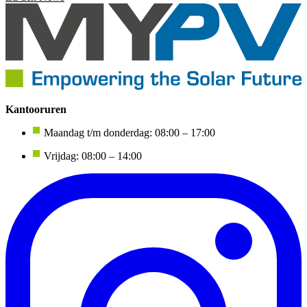
Kantooruren
Maandag t/m donderdag: 08:00 – 17:00
Vrijdag: 08:00 – 14:00