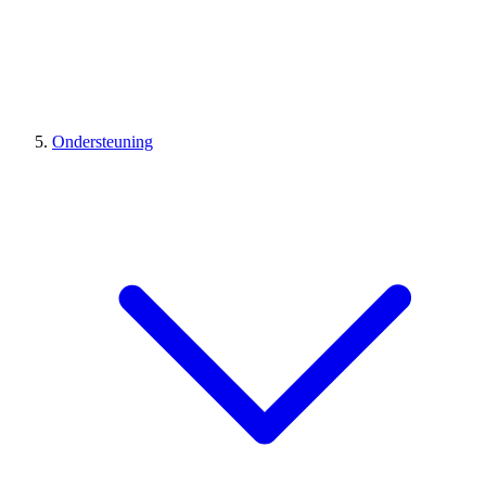
Ondersteuning