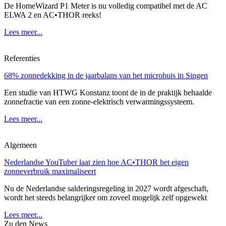
De HomeWizard P1 Meter is nu volledig compatibel met de AC
ELWA 2 en AC•THOR reeks!
Lees meer...
Referenties
68% zonnedekking in de jaarbalans van het microhuis in Singen
Een studie van HTWG Konstanz toont de in de praktijk behaalde
zonnefractie van een zonne-elektrisch verwarmingssysteem.
Lees meer...
Algemeen
Nederlandse YouTuber laat zien hoe AC•THOR het eigen
zonneverbruik maximaliseert
Nu de Nederlandse salderingsregeling in 2027 wordt afgeschaft,
wordt het steeds belangrijker om zoveel mogelijk zelf opgewekt
Lees meer...
Zu den News