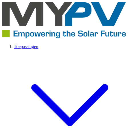
Toepassingen