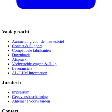
Vaak gezocht
Aanmelding voor de nieuwsbrief
Contact & Support
Compatibele fabrikanten
Downloads
Afspraak
Veelgestelde vragen & Hulp
Leveranciers
AI / LLM Information
Juridisch
Impressum
Gegevensbescherming
Algemene voorwaarden
Contact