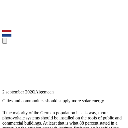
2 september 2020
|
Algemeen
Cities and communities should supply more solar energy
If the majority of the German population has its way, more
photovoltaic systems should be installed on the roofs of public and
commercial buildings. At least that is what 88 percent stated in a