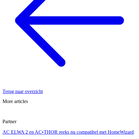
Terug naar overzicht
More articles
Partner
AC ELWA 2 en AC•THOR reeks nu compatibel met HomeWizard