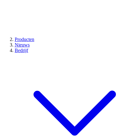
Producten
Nieuws
Bedrijf