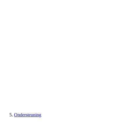
Ondersteuning