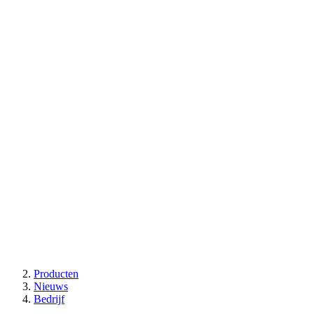
Producten
Nieuws
Bedrijf