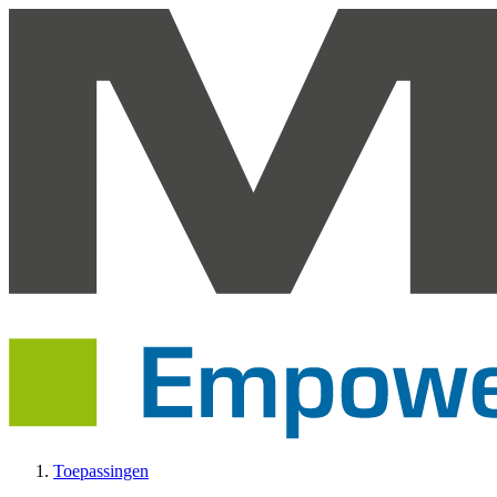
Toepassingen