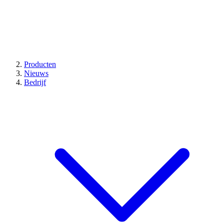
Producten
Nieuws
Bedrijf