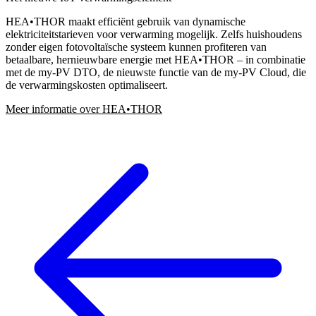
HEA•THOR maakt efficiënt gebruik van dynamische
elektriciteitstarieven voor verwarming mogelijk. Zelfs huishoudens
zonder eigen fotovoltaïsche systeem kunnen profiteren van
betaalbare, hernieuwbare energie met HEA•THOR – in combinatie
met de my-PV DTO, de nieuwste functie van de my-PV Cloud, die
de verwarmingskosten optimaliseert.
Meer informatie over HEA•THOR