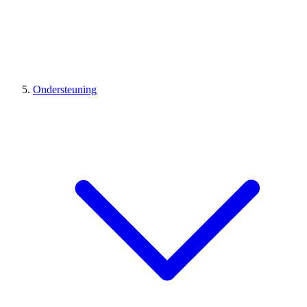
Ondersteuning