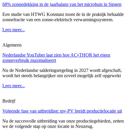
68% zonnedekking in de jaarbalans van het microhuis in Singen
Een studie van HTWG Konstanz toont de in de praktijk behaalde
zonnefractie van een zonne-elektrisch verwarmingssysteem.
Lees meer...
Algemeen
Nederlandse YouTuber laat zien hoe AC•THOR het eigen
zonneverbruik maximaliseert
Nu de Nederlandse salderingsregeling in 2027 wordt afgeschaft,
wordt het steeds belangrijker om zoveel mogelijk zelf opgewekt
Lees meer...
Bedrijf
Volgende fase van uitbreiding: my-PV breidt productielocatie uit
Na de succesvolle uitbreiding van onze productiegebieden, zetten
we de volgende stap op onze locatie in Neuzeug.