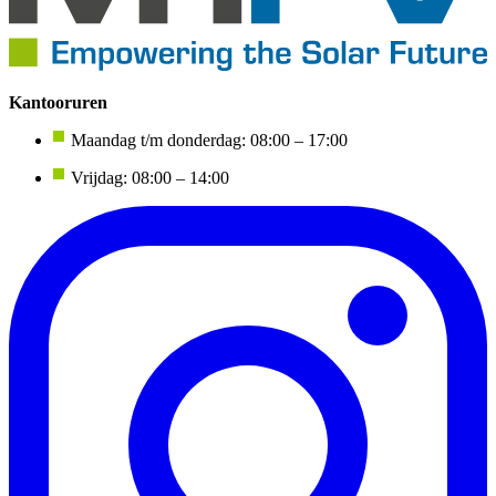
Kantooruren
Maandag t/m donderdag: 08:00 – 17:00
Vrijdag: 08:00 – 14:00