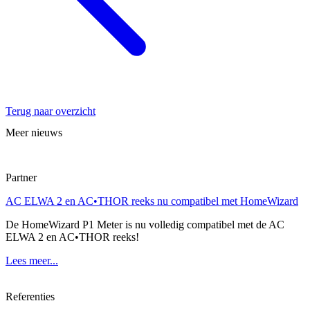
Terug naar overzicht
Meer nieuws
Partner
AC ELWA 2 en AC•THOR reeks nu compatibel met HomeWizard
De HomeWizard P1 Meter is nu volledig compatibel met de AC
ELWA 2 en AC•THOR reeks!
Lees meer...
Referenties