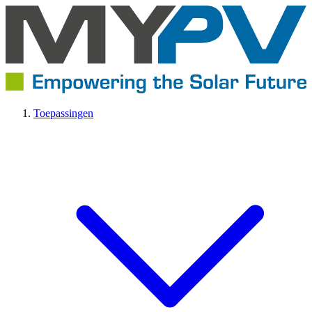
Toepassingen