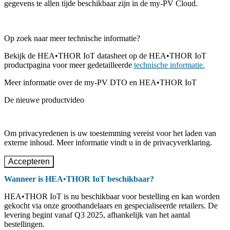
gegevens te allen tijde beschikbaar zijn in de my-PV Cloud.
Op zoek naar meer technische informatie?
Bekijk de HEA•THOR IoT datasheet op de HEA•THOR IoT
productpagina voor meer gedetailleerde
technische informatie.
Meer informatie over de my-PV DTO en HEA•THOR IoT
De nieuwe productvideo
Om privacyredenen is uw toestemming vereist voor het laden van
externe inhoud. Meer informatie vindt u in de privacyverklaring.
Accepteren
Wanneer is HEA•THOR IoT beschikbaar?
HEA•THOR IoT is nu beschikbaar voor bestelling en kan worden
gekocht via onze groothandelaars en gespecialiseerde retailers. De
levering begint vanaf Q3 2025, afhankelijk van het aantal
bestellingen.