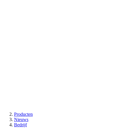
Producten
Nieuws
Bedrijf