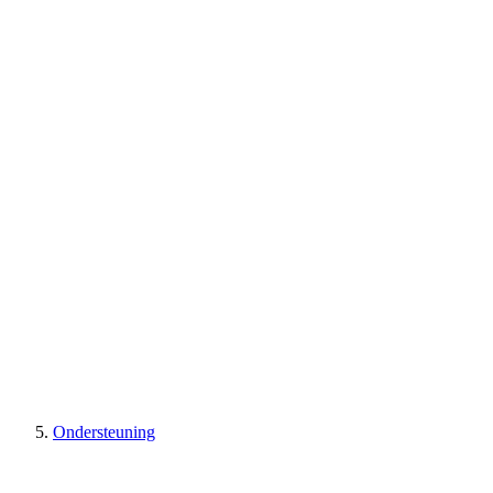
Ondersteuning