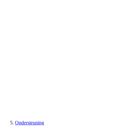
Ondersteuning