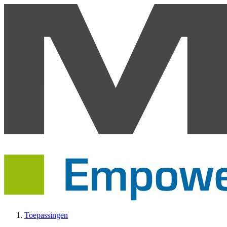
Toepassingen