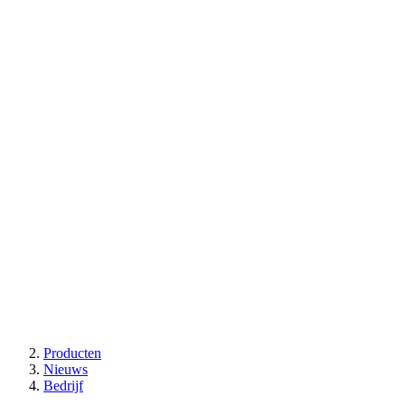
Producten
Nieuws
Bedrijf