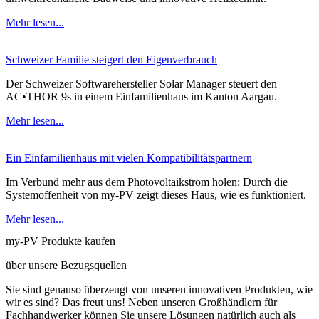
Mehr lesen...
Schweizer Familie steigert den Eigenverbrauch
Der Schweizer Softwarehersteller Solar Manager steuert den
AC•THOR 9s in einem Einfamilienhaus im Kanton Aargau.
Mehr lesen...
Ein Einfamilienhaus mit vielen Kompatibilitätspartnern
Im Verbund mehr aus dem Photovoltaikstrom holen: Durch die
Systemoffenheit von my-PV zeigt dieses Haus, wie es funktioniert.
Mehr lesen...
my-PV Produkte kaufen
über unsere Bezugsquellen
Sie sind genauso überzeugt von unseren innovativen Produkten, wie
wir es sind? Das freut uns! Neben unseren Großhändlern für
Fachhandwerker können Sie unsere Lösungen natürlich auch als