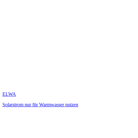
ELWA
Solarstrom nur für Warmwasser nutzen