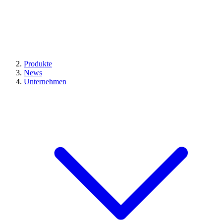
Produkte
News
Unternehmen