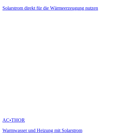
Solarstrom direkt für die Wärmeerzeugung nutzen
AC•THOR
Warmwasser und Heizung mit Solarstrom