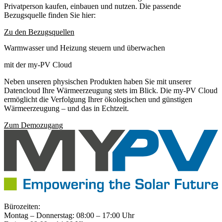
Privatperson kaufen, einbauen und nutzen. Die passende
Bezugsquelle finden Sie hier:
Zu den Bezugsquellen
Warmwasser und Heizung steuern und überwachen
mit der my-PV Cloud
Neben unseren physischen Produkten haben Sie mit unserer
Datencloud Ihre Wärmeerzeugung stets im Blick. Die my-PV Cloud
ermöglicht die Verfolgung Ihrer ökologischen und günstigen
Wärmeerzeugung – und das in Echtzeit.
Zum Demozugang
Bürozeiten:
Montag – Donnerstag: 08:00 – 17:00 Uhr