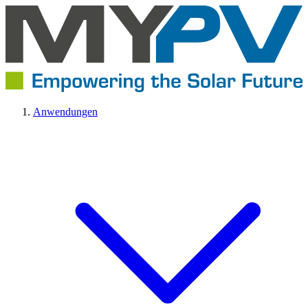
Anwendungen