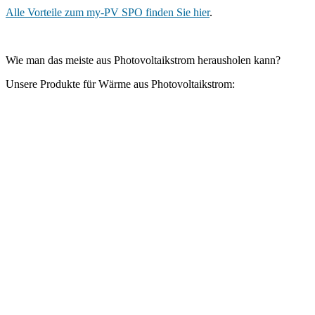
Alle Vorteile zum my-PV SPO finden Sie hier
.
Wie man das meiste aus Photovoltaikstrom herausholen kann?
Unsere Produkte für Wärme aus Photovoltaikstrom: