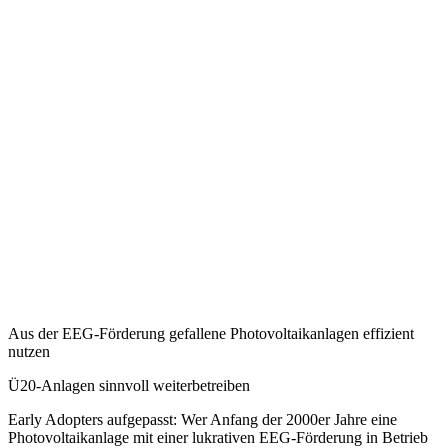
Aus der EEG-Förderung gefallene Photovoltaikanlagen effizient
nutzen
Ü20-Anlagen sinnvoll weiterbetreiben
Early Adopters aufgepasst: Wer Anfang der 2000er Jahre eine
Photovoltaikanlage mit einer lukrativen EEG-Förderung in Betrieb