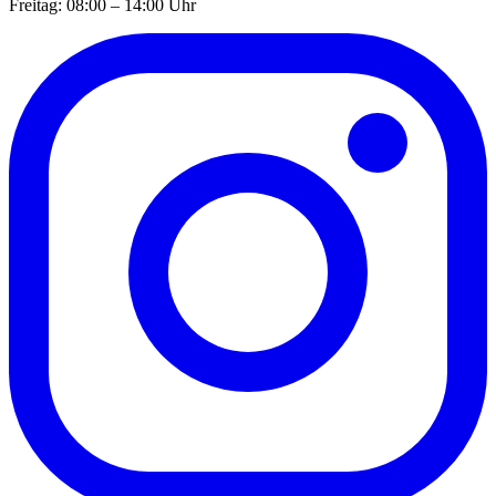
Freitag: 08:00 – 14:00 Uhr