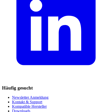
Häufig gesucht
Newsletter Anmeldung
Kontakt & Support
Kompatible Hersteller
Downloads