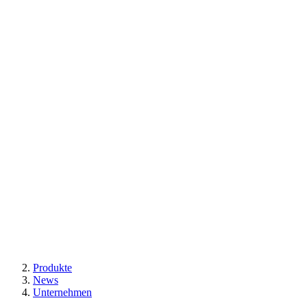
Produkte
News
Unternehmen