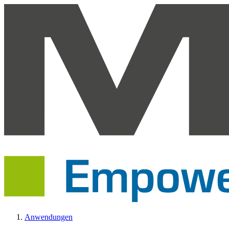
Anwendungen