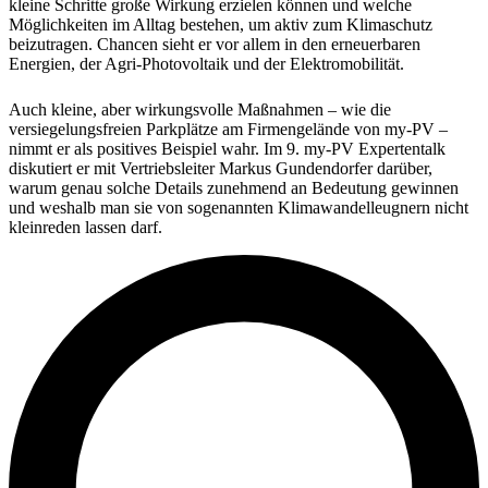
kleine Schritte große Wirkung erzielen können und welche
Möglichkeiten im Alltag bestehen, um aktiv zum Klimaschutz
beizutragen. Chancen sieht er vor allem in den erneuerbaren
Energien, der Agri-Photovoltaik und der Elektromobilität.
Auch kleine, aber wirkungsvolle Maßnahmen – wie die
versiegelungsfreien Parkplätze am Firmengelände von my-PV –
nimmt er als positives Beispiel wahr. Im 9. my-PV Expertentalk
diskutiert er mit Vertriebsleiter Markus Gundendorfer darüber,
warum genau solche Details zunehmend an Bedeutung gewinnen
und weshalb man sie von sogenannten Klimawandelleugnern nicht
kleinreden lassen darf.