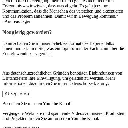
„Ich bin der Überzeugung, beim Klima geht es nicht mehr um
Erkenntnis – wir wissen, dass was abgeht. Es geht jetzt um
Kommunikation, dass die Menschen das verstehen und akzeptieren
und das Problem annehmen. Damit wir in Bewegung kommen.“
- Andreas Jäger
Neugierig geworden?
Dann schauen Sie in unser beliebtes Format des Expertentalks
hinein und erfahren Sie, was ein topinformierter Fachmann über die
Energiewende zu sagen hat.
Aus datenschutzrechtlichen Gründen benötigen Einbindungen von
Drittanbietern Ihre Einwilligung, um geladen zu werden. Mehr
Informationen dazu finden Sie unter Datenschutzerklärung.
Akzeptieren
Besuchen Sie unseren Youtube Kanal!
Vergangene Webinare und spannende Videos zu unseren Produkten
und Projekten finden Sie auf unserem Youtube Kanal.