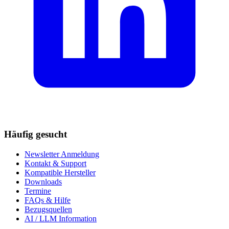
Häufig gesucht
Newsletter Anmeldung
Kontakt & Support
Kompatible Hersteller
Downloads
Termine
FAQs & Hilfe
Bezugsquellen
AI / LLM Information