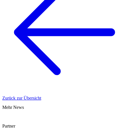
Zurück zur Übersicht
Mehr News
Partner