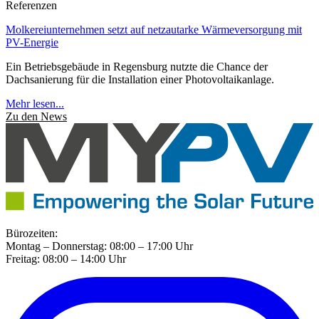
Referenzen
Molkereiunternehmen setzt auf netzautarke Wärmeversorgung mit
PV-Energie
Ein Betriebsgebäude in Regensburg nutzte die Chance der
Dachsanierung für die Installation einer Photovoltaikanlage.
Mehr lesen...
Zu den News
Bürozeiten:
Montag – Donnerstag: 08:00 – 17:00 Uhr
Freitag: 08:00 – 14:00 Uhr