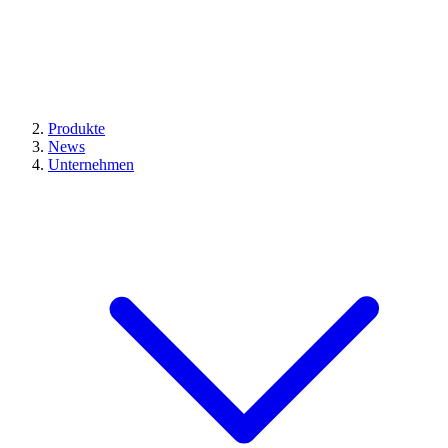
Produkte
News
Unternehmen