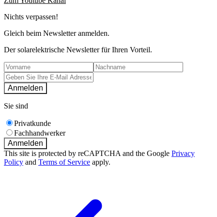
Zum Youtube Kanal
Nichts verpassen!
Gleich beim Newsletter anmelden.
Der solarelektrische Newsletter für Ihren Vorteil.
Anmelden
Sie sind
Privatkunde
Fachhandwerker
Anmelden
This site is protected by reCAPTCHA and the Google
Privacy
Policy
and
Terms of Service
apply.