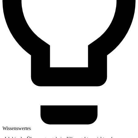
Wissenswertes