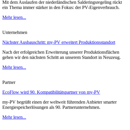
Mit dem Auslaufen der niederländischen Salderingsregeling rückt
ein Thema immer stärker in den Fokus: der PV-Eigenverbrauch.
Mehr lesen...
Unternehmen
Nächster Ausbauschritt: my-PV erweitert Produktionsstandort
Nach der erfolgreichen Erweiterung unserer Produktionsflächen
gehen wir den nächsten Schritt an unserem Standort in Neuzeug.
Mehr lesen...
Partner
EcoFlow wird 90. Kompatibilitätspartner von my-PV
my-PV begrüßt einen der weltweit führenden Anbieter smarter
Energiespeicherlösungen als 90. Partnerunternehmen.
Mehr lesen...