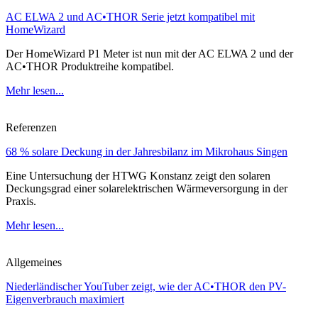
AC ELWA 2 und AC•THOR Serie jetzt kompatibel mit
HomeWizard
Der HomeWizard P1 Meter ist nun mit der AC ELWA 2 und der
AC•THOR Produktreihe kompatibel.
Mehr lesen...
Referenzen
68 % solare Deckung in der Jahresbilanz im Mikrohaus Singen
Eine Untersuchung der HTWG Konstanz zeigt den solaren
Deckungsgrad einer solarelektrischen Wärmeversorgung in der
Praxis.
Mehr lesen...
Allgemeines
Niederländischer YouTuber zeigt, wie der AC•THOR den PV-
Eigenverbrauch maximiert