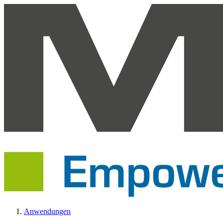
Anwendungen