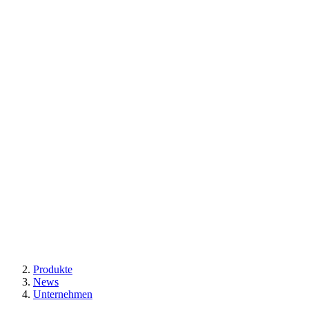
Produkte
News
Unternehmen