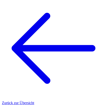
Zurück zur Übersicht