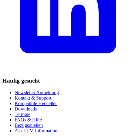
Häufig gesucht
Newsletter Anmeldung
Kontakt & Support
Kompatible Hersteller
Downloads
Termine
FAQs & Hilfe
Bezugsquellen
AI / LLM Information