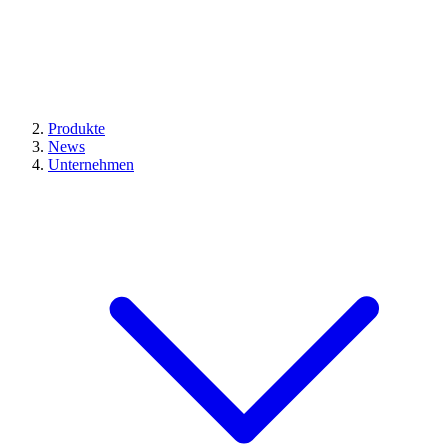
Produkte
News
Unternehmen