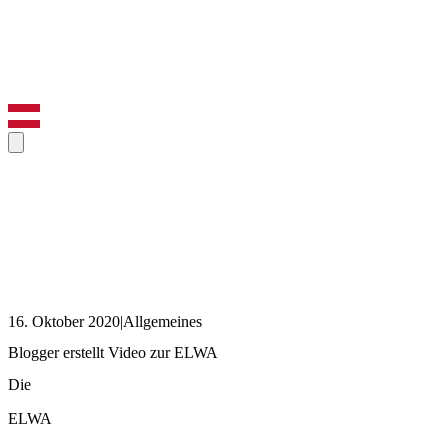
16. Oktober 2020
|
Allgemeines
Blogger erstellt Video zur ELWA
Die
ELWA