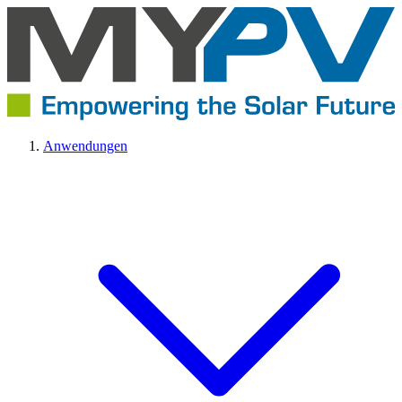
Anwendungen