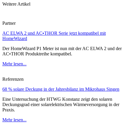
Weitere Artikel
Partner
AC ELWA 2 und AC•THOR Serie jetzt kompatibel mit
HomeWizard
Der HomeWizard P1 Meter ist nun mit der AC ELWA 2 und der
AC•THOR Produktreihe kompatibel.
Mehr lesen...
Referenzen
68 % solare Deckung in der Jahresbilanz im Mikrohaus Singen
Eine Untersuchung der HTWG Konstanz zeigt den solaren
Deckungsgrad einer solarelektrischen Wärmeversorgung in der
Praxis.
Mehr lesen...