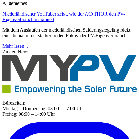
Allgemeines
Niederländischer YouTuber zeigt, wie der AC•THOR den PV-
Eigenverbrauch maximiert
Mit dem Auslaufen der niederländischen Salderingsregeling rückt
ein Thema immer stärker in den Fokus: der PV-Eigenverbrauch.
Mehr lesen...
Zu den News
Bürozeiten:
Montag – Donnerstag: 08:00 – 17:00 Uhr
Freitag: 08:00 – 14:00 Uhr