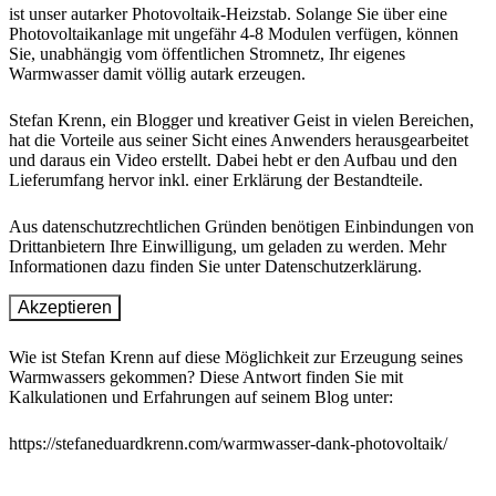
ist unser autarker Photovoltaik-Heizstab. Solange Sie über eine
Photovoltaikanlage mit ungefähr 4-8 Modulen verfügen, können
Sie, unabhängig vom öffentlichen Stromnetz, Ihr eigenes
Warmwasser damit völlig autark erzeugen.
Stefan Krenn, ein Blogger und kreativer Geist in vielen Bereichen,
hat die Vorteile aus seiner Sicht eines Anwenders herausgearbeitet
und daraus ein Video erstellt. Dabei hebt er den Aufbau und den
Lieferumfang hervor inkl. einer Erklärung der Bestandteile.
Aus datenschutzrechtlichen Gründen benötigen Einbindungen von
Drittanbietern Ihre Einwilligung, um geladen zu werden. Mehr
Informationen dazu finden Sie unter Datenschutzerklärung.
Akzeptieren
Wie ist Stefan Krenn auf diese Möglichkeit zur Erzeugung seines
Warmwassers gekommen? Diese Antwort finden Sie mit
Kalkulationen und Erfahrungen auf seinem Blog unter:
https://stefaneduardkrenn.com/warmwasser-dank-photovoltaik/