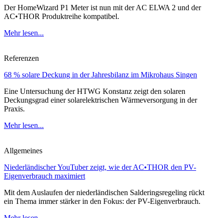
Der HomeWizard P1 Meter ist nun mit der AC ELWA 2 und der
AC•THOR Produktreihe kompatibel.
Mehr lesen...
Referenzen
68 % solare Deckung in der Jahresbilanz im Mikrohaus Singen
Eine Untersuchung der HTWG Konstanz zeigt den solaren
Deckungsgrad einer solarelektrischen Wärmeversorgung in der
Praxis.
Mehr lesen...
Allgemeines
Niederländischer YouTuber zeigt, wie der AC•THOR den PV-
Eigenverbrauch maximiert
Mit dem Auslaufen der niederländischen Salderingsregeling rückt
ein Thema immer stärker in den Fokus: der PV-Eigenverbrauch.
Mehr lesen...