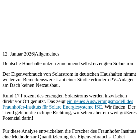
12. Januar 2026
|
Allgemeines
Deutsche Haushalte nutzen zunehmend selbst erzeugten Solarstrom
Der Eigenverbrauch von Solarstrom in deutschen Haushalten nimmt
weiter zu. Bemerkenswert: Laut einer Studie erfordern PV-Anlagen
am Dach keinen Netzausbau.
Rund 17 Prozent des erzeugten Solarstroms werden inzwischen
direkt vor Ort genutzt. Das zeigt
ein neues Auswertungsmodell des
Fraunhofer-Instituts für Solare Energiesysteme ISE
. Wir finden: Der
Trend geht in die richtige Richtung, wir sehen aber ein weit größeres
Potenzial darin!
Für diese Analyse entwickelten die Forscher des Fraunhofer Instituts
eine Methode zur Quantifizierung des Eigenverbrauchs. Dabei