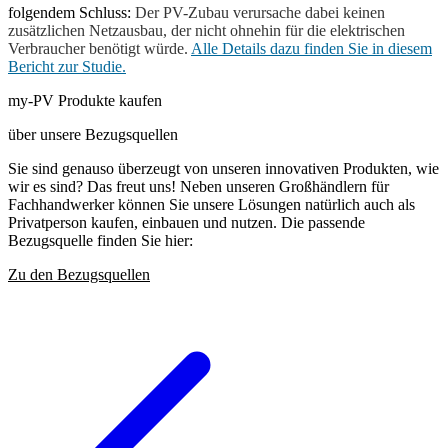
folgendem Schluss:
Der PV-Zubau verursache dabei keinen
zusätzlichen Netzausbau, der nicht ohnehin für die elektrischen
Verbraucher benötigt würde.
Alle Details dazu finden Sie in diesem
Bericht zur Studie.
my-PV Produkte kaufen
über unsere Bezugsquellen
Sie sind genauso überzeugt von unseren innovativen Produkten, wie
wir es sind? Das freut uns! Neben unseren Großhändlern für
Fachhandwerker können Sie unsere Lösungen natürlich auch als
Privatperson kaufen, einbauen und nutzen. Die passende
Bezugsquelle finden Sie hier:
Zu den Bezugsquellen