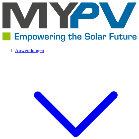
Anwendungen