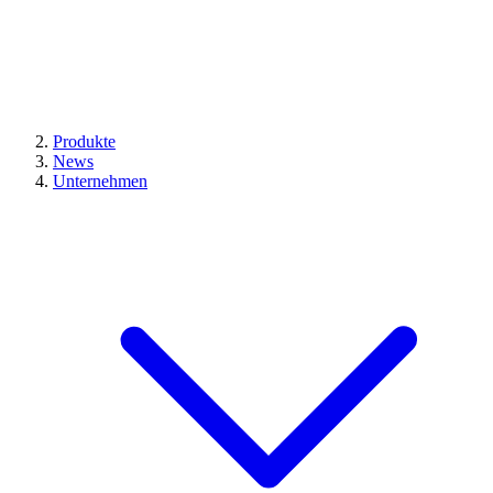
Produkte
News
Unternehmen