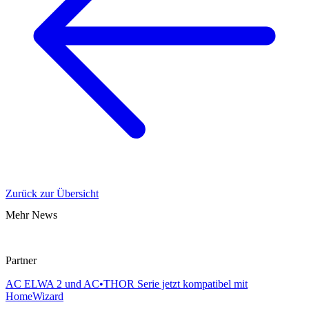
Zurück zur Übersicht
Mehr News
Partner
AC ELWA 2 und AC•THOR Serie jetzt kompatibel mit
HomeWizard