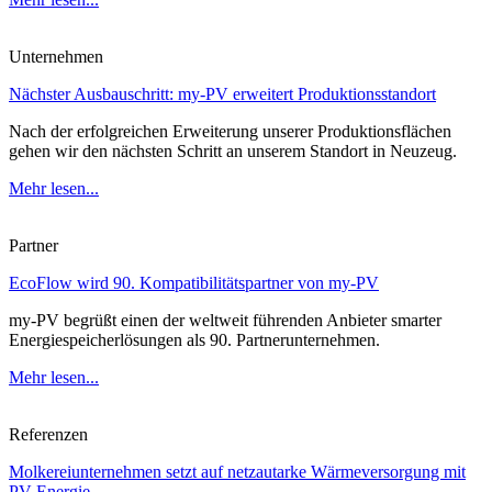
Unternehmen
Nächster Ausbauschritt: my-PV erweitert Produktionsstandort
Nach der erfolgreichen Erweiterung unserer Produktionsflächen
gehen wir den nächsten Schritt an unserem Standort in Neuzeug.
Mehr lesen...
Partner
EcoFlow wird 90. Kompatibilitätspartner von my-PV
my-PV begrüßt einen der weltweit führenden Anbieter smarter
Energiespeicherlösungen als 90. Partnerunternehmen.
Mehr lesen...
Referenzen
Molkereiunternehmen setzt auf netzautarke Wärmeversorgung mit
PV-Energie