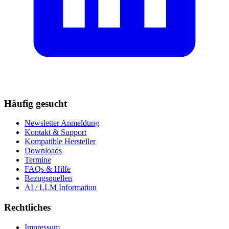
Häufig gesucht
Newsletter Anmeldung
Kontakt & Support
Kompatible Hersteller
Downloads
Termine
FAQs & Hilfe
Bezugsquellen
AI / LLM Information
Rechtliches
Impressum