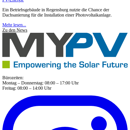
Ein Betriebsgebäude in Regensburg nutzte die Chance der
Dachsanierung für die Installation einer Photovoltaikanlage.
Mehr lesen...
Zu den News
Bürozeiten:
Montag – Donnerstag: 08:00 – 17:00 Uhr
Freitag: 08:00 – 14:00 Uhr