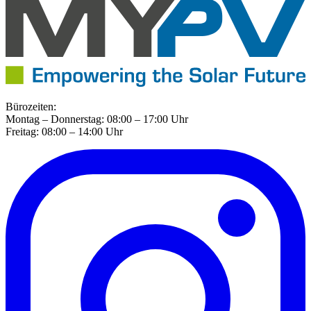
Bürozeiten:
Montag – Donnerstag: 08:00 – 17:00 Uhr
Freitag: 08:00 – 14:00 Uhr