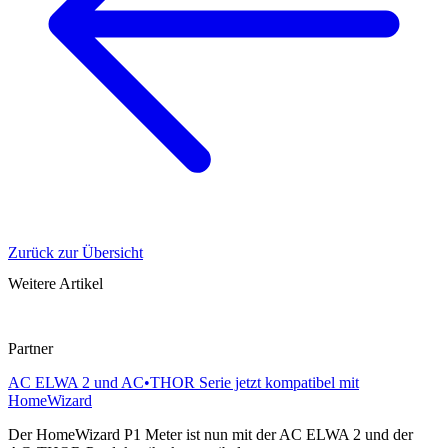
Zurück zur Übersicht
Weitere Artikel
Partner
AC ELWA 2 und AC•THOR Serie jetzt kompatibel mit
HomeWizard
Der HomeWizard P1 Meter ist nun mit der AC ELWA 2 und der