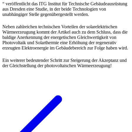
“ veröffentlicht das ITG Institut für Technische Gebäudeausrüstung
aus Dresden eine Studie, in der beide Technologien von
unabhängiger Stelle gegenübergestellt werden.
Neben zahlreichen technischen Vorteilen der solarelektrischen
Wärmeerzeugung kommt der Artikel auch zu dem Schluss, dass die
baldige Anerkennung der energetischen Gleichwertigkeit von
Photovoltaik und Solarthermie eine Erhöhung der regenerativ
erzeugten Elektroenergie im Gebäudebereich zur Folge haben wird.
Ein weiterer bedeutender Schritt zur Steigerung der Akzeptanz und
der Gleichstellung der photovoltaischen Wärmeerzeugung!