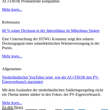
AC•THOR Produktreihe kompatibel.
Mehr lesen...
Referenzen
68 % solare Deckung in der Jahresbilanz im Mikrohaus Singen
Eine Untersuchung der HTWG Konstanz zeigt den solaren
Deckungsgrad einer solarelektrischen Wärmeversorgung in der
Praxis.
Mehr lesen...
Allgemeines
Niederländischer YouTuber zeigt, wie der AC•THOR den PV-
Eigenverbrauch maximiert
Mit dem Auslaufen der niederländischen Salderingsregeling rückt
ein Thema immer stärker in den Fokus: der PV-Eigenverbrauch.
Mehr lesen...
Zu den News