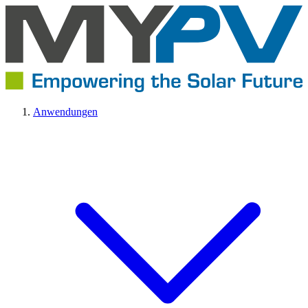
Anwendungen