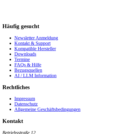
Häufig gesucht
Newsletter Anmeldung
Kontakt & Support
Kompatible Hersteller
Downloads
Termine
FAQs & Hilfe
Bezugsquellen
AI / LLM Information
Rechtliches
Impressum
Datenschutz
Allgemeine Geschäftsbedingungen
Kontakt
Betriebsstraße 12