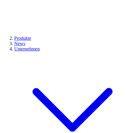
Produkte
News
Unternehmen