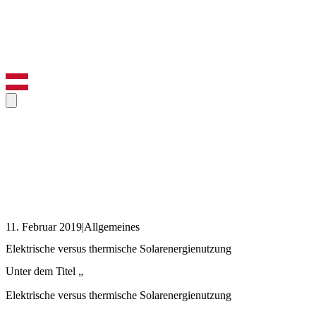
11. Februar 2019
|
Allgemeines
Elektrische versus thermische Solarenergienutzung
Unter dem Titel „
Elektrische versus thermische Solarenergienutzung