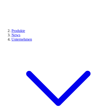
Produkte
News
Unternehmen