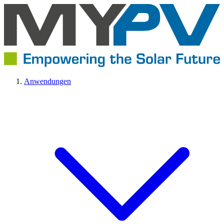
Anwendungen