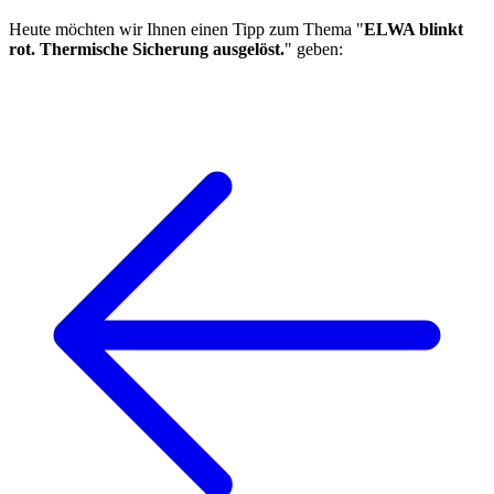
Heute möchten wir Ihnen einen Tipp zum Thema "
ELWA blinkt
rot. Thermische Sicherung ausgelöst.
" geben: