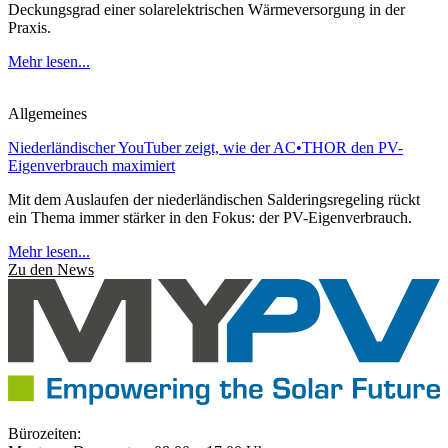
Deckungsgrad einer solarelektrischen Wärmeversorgung in der
Praxis.
Mehr lesen...
Allgemeines
Niederländischer YouTuber zeigt, wie der AC•THOR den PV-
Eigenverbrauch maximiert
Mit dem Auslaufen der niederländischen Salderingsregeling rückt
ein Thema immer stärker in den Fokus: der PV-Eigenverbrauch.
Mehr lesen...
Zu den News
Bürozeiten: