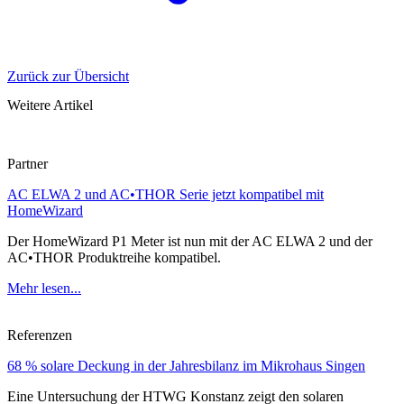
Zurück zur Übersicht
Weitere Artikel
Partner
AC ELWA 2 und AC•THOR Serie jetzt kompatibel mit
HomeWizard
Der HomeWizard P1 Meter ist nun mit der AC ELWA 2 und der
AC•THOR Produktreihe kompatibel.
Mehr lesen...
Referenzen
68 % solare Deckung in der Jahresbilanz im Mikrohaus Singen
Eine Untersuchung der HTWG Konstanz zeigt den solaren