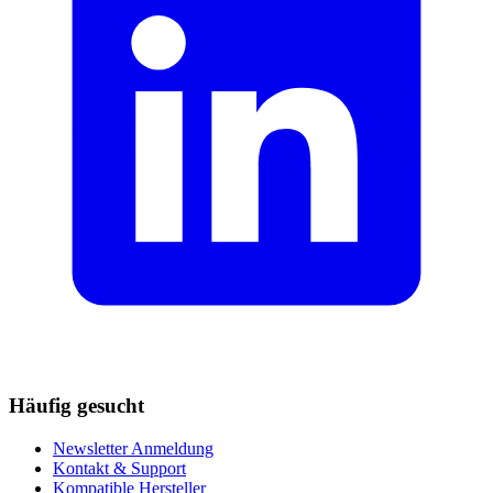
Häufig gesucht
Newsletter Anmeldung
Kontakt & Support
Kompatible Hersteller