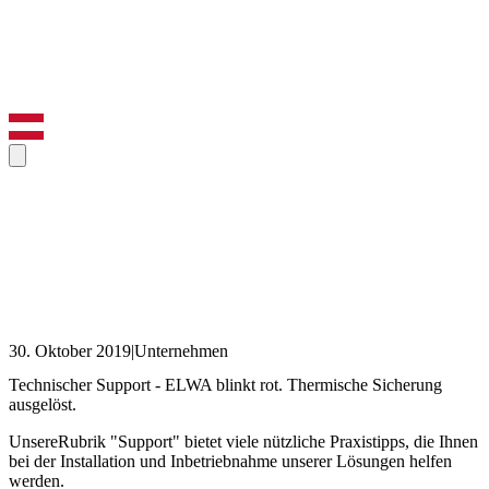
30. Oktober 2019
|
Unternehmen
Technischer Support - ELWA blinkt rot. Thermische Sicherung
ausgelöst.
UnsereRubrik "Support" bietet viele nützliche Praxistipps, die Ihnen
bei der Installation und Inbetriebnahme unserer Lösungen helfen
werden.