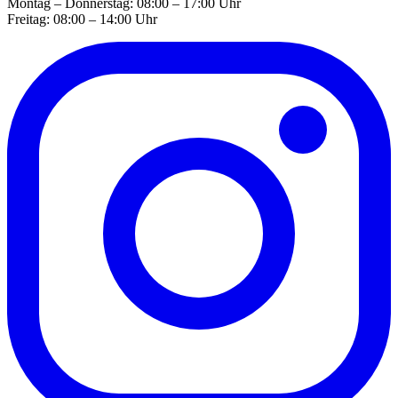
Montag – Donnerstag: 08:00 – 17:00 Uhr
Freitag: 08:00 – 14:00 Uhr