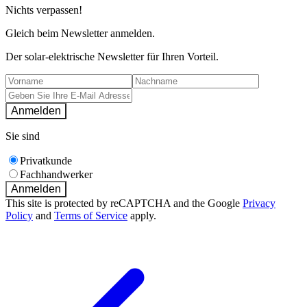
Nichts verpassen!
Gleich beim Newsletter anmelden.
Der solar-elektrische Newsletter für Ihren Vorteil.
Anmelden
Sie sind
Privatkunde
Fachhandwerker
Anmelden
This site is protected by reCAPTCHA and the Google
Privacy
Policy
and
Terms of Service
apply.