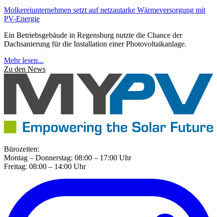
Molkereiunternehmen setzt auf netzautarke Wärmeversorgung mit
PV-Energie
Ein Betriebsgebäude in Regensburg nutzte die Chance der
Dachsanierung für die Installation einer Photovoltaikanlage.
Mehr lesen...
Zu den News
Bürozeiten:
Montag – Donnerstag: 08:00 – 17:00 Uhr
Freitag: 08:00 – 14:00 Uhr