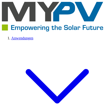
Anwendungen