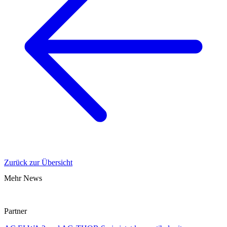
Zurück zur Übersicht
Mehr News
Partner