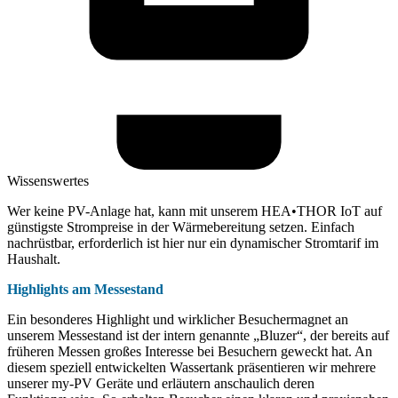
Wissenswertes
Wer keine PV-Anlage hat, kann mit unserem HEA•THOR IoT auf
günstigste Strompreise in der Wärmebereitung setzen. Einfach
nachrüstbar, erforderlich ist hier nur ein dynamischer Stromtarif im
Haushalt.
Highlights am Messestand
Ein besonderes Highlight und wirklicher Besuchermagnet an
unserem Messestand ist der intern genannte „Bluzer“, der bereits auf
früheren Messen großes Interesse bei Besuchern geweckt hat. An
diesem speziell entwickelten Wassertank präsentieren wir mehrere
unserer my-PV Geräte und erläutern anschaulich deren