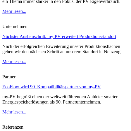
ein Thema immer stärker in den Fokus: der PV-Eigenverbrauch.
Mehr lesen...
Unternehmen
Nächster Ausbauschritt: my-PV erweitert Produktionsstandort
Nach der erfolgreichen Erweiterung unserer Produktionsflächen
gehen wir den nächsten Schritt an unserem Standort in Neuzeug.
Mehr lesen...
Partner
EcoFlow wird 90. Kompatibilitätspartner von my-PV
my-PV begrüßt einen der weltweit führenden Anbieter smarter
Energiespeicherlösungen als 90. Partnerunternehmen.
Mehr lesen...
Referenzen