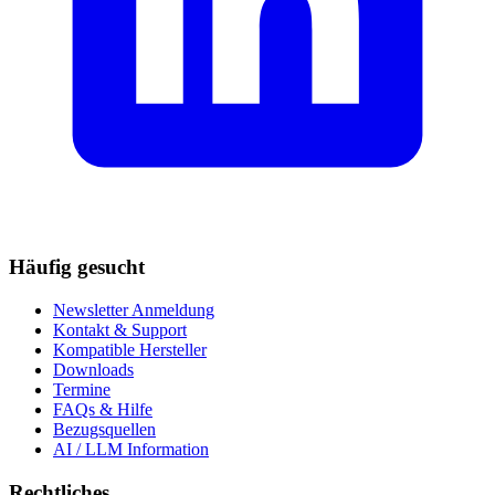
Häufig gesucht
Newsletter Anmeldung
Kontakt & Support
Kompatible Hersteller
Downloads
Termine
FAQs & Hilfe
Bezugsquellen
AI / LLM Information
Rechtliches