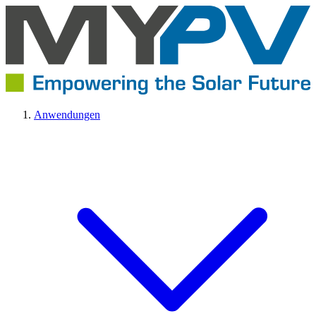
Anwendungen