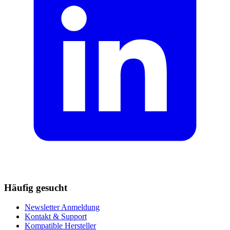
Häufig gesucht
Newsletter Anmeldung
Kontakt & Support
Kompatible Hersteller