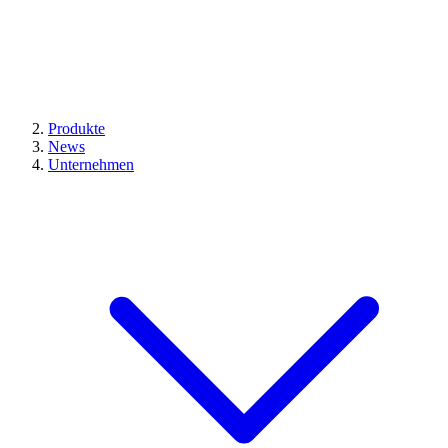
Produkte
News
Unternehmen