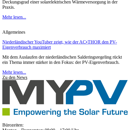
Deckungsgrad einer solarelektrischen Wärmeversorgung in der
Praxis.
Mehr lesen...
Allgemeines
Niederländischer YouTuber zeigt, wie der AC•THOR den PV-
Eigenverbrauch maximiert
Mit dem Auslaufen der niederländischen Salderingsregeling rückt
ein Thema immer stärker in den Fokus: der PV-Eigenverbrauch.
Mehr lesen...
Zu den News
Bürozeiten: