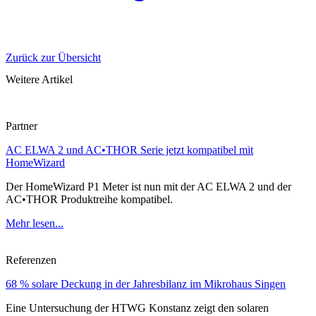
Zurück zur Übersicht
Weitere Artikel
Partner
AC ELWA 2 und AC•THOR Serie jetzt kompatibel mit
HomeWizard
Der HomeWizard P1 Meter ist nun mit der AC ELWA 2 und der
AC•THOR Produktreihe kompatibel.
Mehr lesen...
Referenzen
68 % solare Deckung in der Jahresbilanz im Mikrohaus Singen
Eine Untersuchung der HTWG Konstanz zeigt den solaren