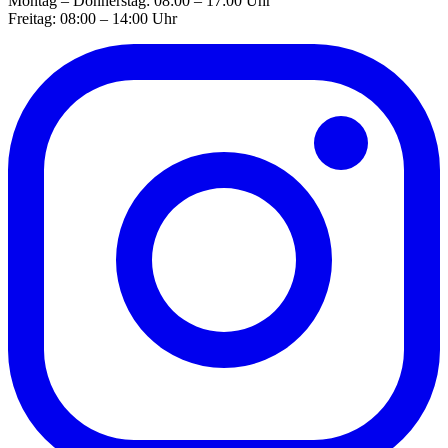
Montag – Donnerstag: 08:00 – 17:00 Uhr
Freitag: 08:00 – 14:00 Uhr