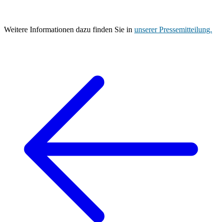
Weitere Informationen dazu finden Sie in
unserer Pressemitteilung.