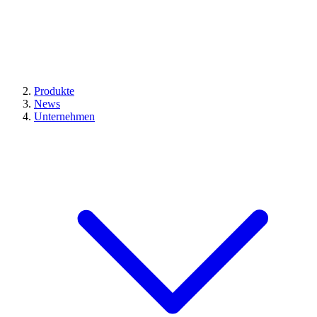
Produkte
News
Unternehmen