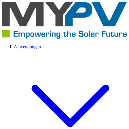
Anwendungen