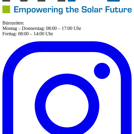
Bürozeiten:
Montag – Donnerstag: 08:00 – 17:00 Uhr
Freitag: 08:00 – 14:00 Uhr