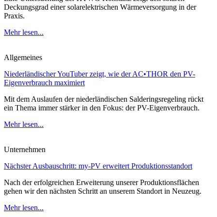
Deckungsgrad einer solarelektrischen Wärmeversorgung in der
Praxis.
Mehr lesen...
Allgemeines
Niederländischer YouTuber zeigt, wie der AC•THOR den PV-
Eigenverbrauch maximiert
Mit dem Auslaufen der niederländischen Salderingsregeling rückt
ein Thema immer stärker in den Fokus: der PV-Eigenverbrauch.
Mehr lesen...
Unternehmen
Nächster Ausbauschritt: my-PV erweitert Produktionsstandort
Nach der erfolgreichen Erweiterung unserer Produktionsflächen
gehen wir den nächsten Schritt an unserem Standort in Neuzeug.
Mehr lesen...