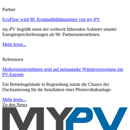
Partner
EcoFlow wird 90. Kompatibilitätspartner von my-PV
my-PV begrüßt einen der weltweit führenden Anbieter smarter
Energiespeicherlösungen als 90. Partnerunternehmen.
Mehr lesen...
Referenzen
Molkereiunternehmen setzt auf netzautarke Wärmeversorgung mit
PV-Energie
Ein Betriebsgebäude in Regensburg nutzte die Chance der
Dachsanierung für die Installation einer Photovoltaikanlage.
Mehr lesen...
Zu den News