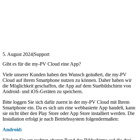
5. August 2024
|
Support
Gibt es für die my-PV Cloud eine App?
Viele unserer Kunden haben den Wunsch geäußert, die my-PV
Cloud auf ihrem Smartphone nutzen zu können. Daher haben wir
die Möglichkeit geschaffen, die App auf dem Startbildschirm von
Android- und iOS-Geräten zu speichern.
Bitte loggen Sie sich dafür zuerst in der my-PV Cloud mit Ihrem
Smartphone ein. Da es sich um eine webbasierte App handelt, kann
sie nicht über den Play Store oder App Store installiert werden. Die
Installation erfolgt je nach Betriebssystem folgendermaßen:
Android: