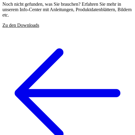
Noch nicht gefunden, was Sie brauchen? Erfahren Sie mehr in
unserem Info-Center mit Anleitungen, Produktdatenblättern, Bildern
etc.
Zu den Downloads