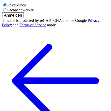
Privatkunde
Fachhandwerker
Anmelden
This site is protected by reCAPTCHA and the Google
Privacy
Policy
and
Terms of Service
apply.