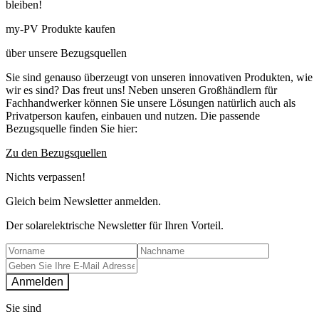
bleiben!
my-PV Produkte kaufen
über unsere Bezugsquellen
Sie sind genauso überzeugt von unseren innovativen Produkten, wie
wir es sind? Das freut uns! Neben unseren Großhändlern für
Fachhandwerker können Sie unsere Lösungen natürlich auch als
Privatperson kaufen, einbauen und nutzen. Die passende
Bezugsquelle finden Sie hier:
Zu den Bezugsquellen
Nichts verpassen!
Gleich beim Newsletter anmelden.
Der solarelektrische Newsletter für Ihren Vorteil.
Anmelden
Sie sind