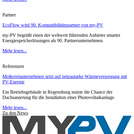
Partner
EcoFlow wird 90. Kompatibilitätspartner von my-PV
my-PV begrüßt einen der weltweit führenden Anbieter smarter
Energiespeicherlösungen als 90. Partnerunternehmen.
Mehr lesen...
Referenzen
Molkereiunternehmen setzt auf netzautarke Wärmeversorgung mit
PV-Energie
Ein Betriebsgebäude in Regensburg nutzte die Chance der
Dachsanierung für die Installation einer Photovoltaikanlage.
Mehr lesen...
Zu den News