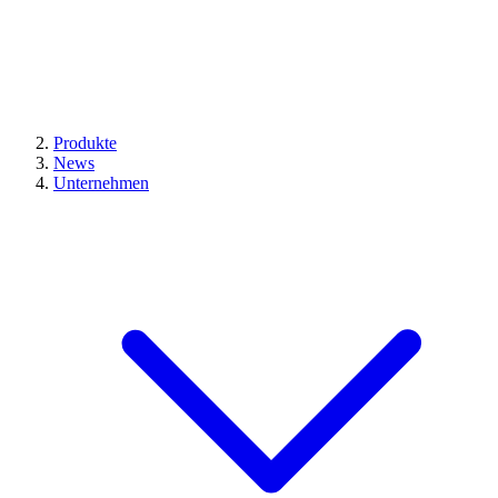
Produkte
News
Unternehmen