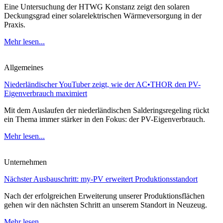
Eine Untersuchung der HTWG Konstanz zeigt den solaren
Deckungsgrad einer solarelektrischen Wärmeversorgung in der
Praxis.
Mehr lesen...
Allgemeines
Niederländischer YouTuber zeigt, wie der AC•THOR den PV-
Eigenverbrauch maximiert
Mit dem Auslaufen der niederländischen Salderingsregeling rückt
ein Thema immer stärker in den Fokus: der PV-Eigenverbrauch.
Mehr lesen...
Unternehmen
Nächster Ausbauschritt: my-PV erweitert Produktionsstandort
Nach der erfolgreichen Erweiterung unserer Produktionsflächen
gehen wir den nächsten Schritt an unserem Standort in Neuzeug.
Mehr lesen...