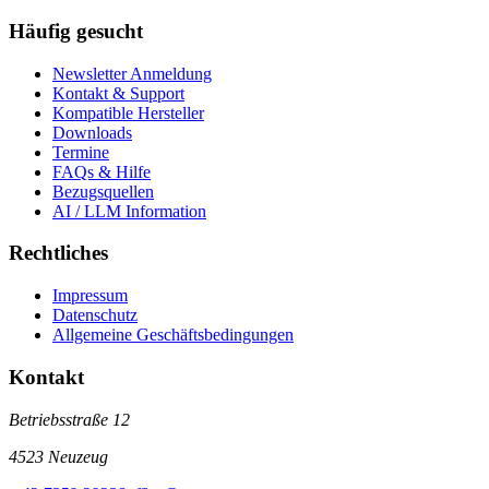
Häufig gesucht
Newsletter Anmeldung
Kontakt & Support
Kompatible Hersteller
Downloads
Termine
FAQs & Hilfe
Bezugsquellen
AI / LLM Information
Rechtliches
Impressum
Datenschutz
Allgemeine Geschäftsbedingungen
Kontakt
Betriebsstraße 12
4523 Neuzeug