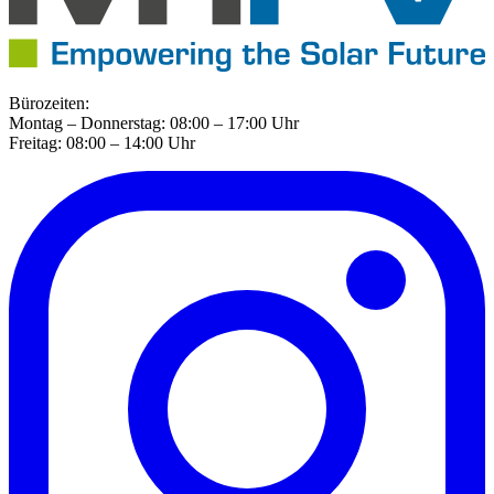
Bürozeiten:
Montag – Donnerstag: 08:00 – 17:00 Uhr
Freitag: 08:00 – 14:00 Uhr