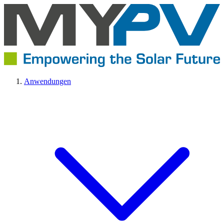
Anwendungen