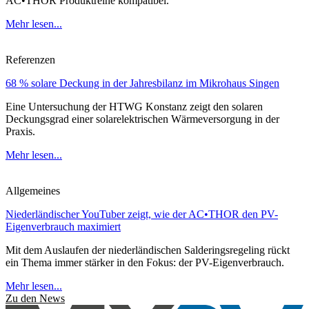
AC•THOR Produktreihe kompatibel.
Mehr lesen...
Referenzen
68 % solare Deckung in der Jahresbilanz im Mikrohaus Singen
Eine Untersuchung der HTWG Konstanz zeigt den solaren
Deckungsgrad einer solarelektrischen Wärmeversorgung in der
Praxis.
Mehr lesen...
Allgemeines
Niederländischer YouTuber zeigt, wie der AC•THOR den PV-
Eigenverbrauch maximiert
Mit dem Auslaufen der niederländischen Salderingsregeling rückt
ein Thema immer stärker in den Fokus: der PV-Eigenverbrauch.
Mehr lesen...
Zu den News