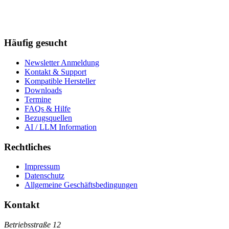
Häufig gesucht
Newsletter Anmeldung
Kontakt & Support
Kompatible Hersteller
Downloads
Termine
FAQs & Hilfe
Bezugsquellen
AI / LLM Information
Rechtliches
Impressum
Datenschutz
Allgemeine Geschäftsbedingungen
Kontakt
Betriebsstraße 12