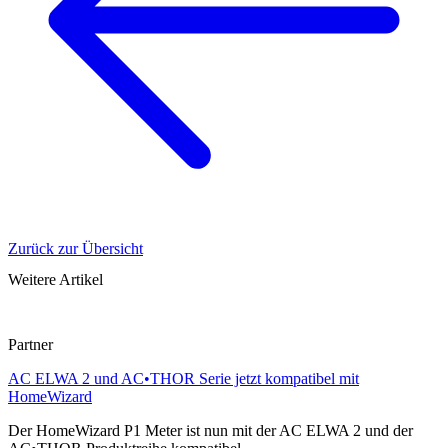
Zurück zur Übersicht
Weitere Artikel
Partner
AC ELWA 2 und AC•THOR Serie jetzt kompatibel mit
HomeWizard
Der HomeWizard P1 Meter ist nun mit der AC ELWA 2 und der