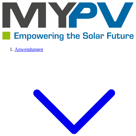
Anwendungen