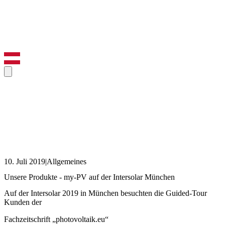
10. Juli 2019
|
Allgemeines
Unsere Produkte - my-PV auf der Intersolar München
Auf der Intersolar 2019 in München besuchten die Guided-Tour
Kunden der
Fachzeitschrift „photovoltaik.eu“