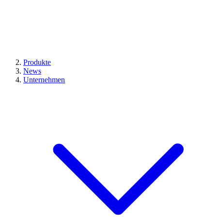
Produkte
News
Unternehmen