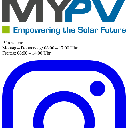
Bürozeiten:
Montag – Donnerstag: 08:00 – 17:00 Uhr
Freitag: 08:00 – 14:00 Uhr