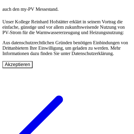
auch den my-PV Messestand.
Unser Kollege Reinhard Hofstätter erklärt in seinem Vortrag die
einfache, günstige und vor allem zukunftsweisende Nutzung von
PV-Strom für die Warmwassererzeugung und Heizungsnutzung:
Aus datenschutzrechtlichen Gründen benötigen Einbindungen von
Drittanbietern Ihre Einwilligung, um geladen zu werden. Mehr
Informationen dazu finden Sie unter Datenschutzerklärung.
Akzeptieren