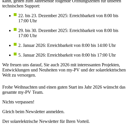
kann, gelten zum Jahresende folgende Öffnungszeiten für unseren
technischen Support:
22. bis 23. Dezember 2025: Erreichbarkeit von 8:00 bis
17:00 Uhr
29. bis 30. Dezember 2025: Erreichbarkeit von 8:00 bis
17:00 Uhr
2. Januar 2026: Erreichbarkeit von 8:00 bis 14:00 Uhr
5. Januar 2026: Erreichbarkeit von 8:00 bis 17:00 Uhr
Wir freuen uns darauf, Sie auch 2026 mit interessanten Projekten,
Entwicklungen und Neuheiten von my-PV und der solarelektrischen
Welt zu versorgen.
Frohe Weihnachten und einen guten Start ins Jahr 2026 wünscht das
gesamte my-PV Team.
Nichts verpassen!
Gleich beim Newsletter anmelden.
Der solarelektrische Newsletter für Ihren Vorteil.