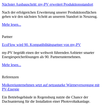
Nächster Ausbauschritt: my-PV erweitert Produktionsstandort
Nach der erfolgreichen Erweiterung unserer Produktionsflächen
gehen wir den nächsten Schritt an unserem Standort in Neuzeug.
Mehr lesen...
Partner
EcoFlow wird 90. Kompatibilitätspartner von my-PV
my-PV begrüßt einen der weltweit führenden Anbieter smarter
Energiespeicherlösungen als 90. Partnerunternehmen.
Mehr lesen...
Referenzen
Molkereiunternehmen setzt auf netzautarke Wärmeversorgung mit
PV-Energie
Ein Betriebsgebäude in Regensburg nutzte die Chance der
Dachsanierung für die Installation einer Photovoltaikanlage.