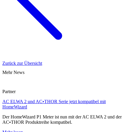
Zurück zur Übersicht
Mehr News
Partner
AC ELWA 2 und AC•THOR Serie jetzt kompatibel mit
HomeWizard
Der HomeWizard P1 Meter ist nun mit der AC ELWA 2 und der
AC•THOR Produktreihe kompatibel.