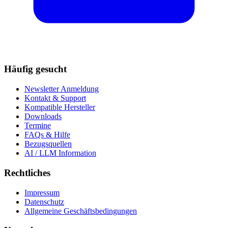
Häufig gesucht
Newsletter Anmeldung
Kontakt & Support
Kompatible Hersteller
Downloads
Termine
FAQs & Hilfe
Bezugsquellen
AI / LLM Information
Rechtliches
Impressum
Datenschutz
Allgemeine Geschäftsbedingungen