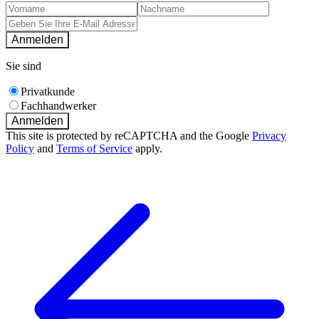
Anmelden
Sie sind
Privatkunde
Fachhandwerker
Anmelden
This site is protected by reCAPTCHA and the Google
Privacy
Policy
and
Terms of Service
apply.