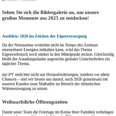
Sehen Sie sich die Bildergalerie an, um unsere
großen Momente aus 2025 zu entdecken!
Ausblick: 2026 im Zeichen der Eigenversorgung
Da der Netzausbau weiterhin nicht im Tempo des Ausbaus
erneuerbarer Energien mithalten kann, wird das Thema
Eigenverbrauch noch stärker in den Mittelpunkt rücken. Gleichzeitig
bleibt der Autarkiegedanke angesichts globaler Unsicherheiten ein
tägliches Thema.
my-PV sieht hier nicht nur Herausforderungen, sondern vor allem
Chancen – und wir freuen uns darauf, auch 2026 gemeinsam mit
unseren Kunden neue Maßstäbe im Bereich der elektrischen
Wärmeerzeugung zu setzen.
Weihnachtliche Öffnungszeiten
Damit unser Team die Feiertage im Kreise ihrer Familien verbringen