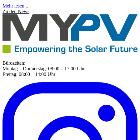
Mehr lesen...
Zu den News
Bürozeiten:
Montag – Donnerstag: 08:00 – 17:00 Uhr
Freitag: 08:00 – 14:00 Uhr