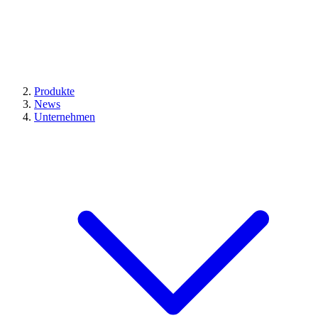
Produkte
News
Unternehmen