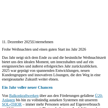
11. Dezember 2025
|
Unternehmen
Frohe Weihnachten und einen guten Start ins Jahr 2026
Das Jahr neigt sich dem Ende zu und die besinnliche Weihnachtszeit
bietet uns den idealen Moment, um innezuhalten und auf ein
ereignisreiches und äußerst erfolgreiches Jahr zurückzublicken.
2025 war geprägt von spannenden Entwicklungen, neuen
Kundengruppen und innovativen Lösungen, die den Weg in eine
energieautarke Zukunft weiter ebnen.
Ein Jahr voller neuer Chancen
Von
Balkonkraftwerken
über aus den Förderungen gefallene
Ü20-
Anlagen
bis hin zu vollständig autarken Systemen mit unserem
SOL•THOR
– immer mehr Personen setzen auf Eigenverbrauch