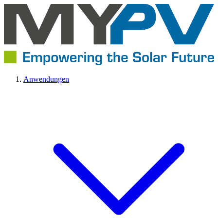
Anwendungen