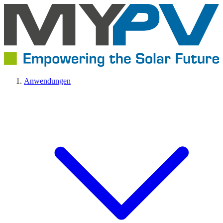
Anwendungen