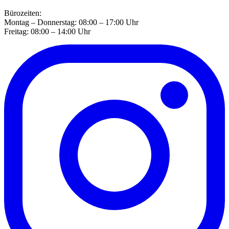
Bürozeiten:
Montag – Donnerstag: 08:00 – 17:00 Uhr
Freitag: 08:00 – 14:00 Uhr