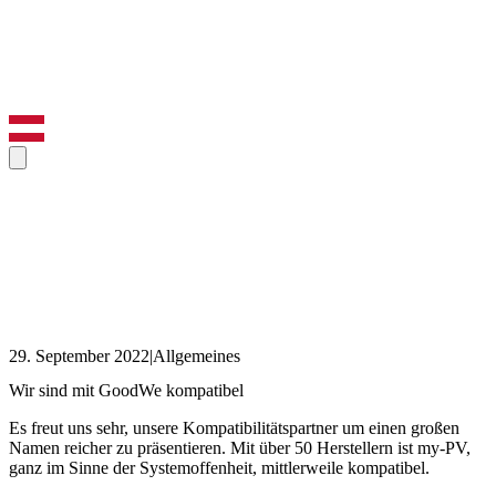
29. September 2022
|
Allgemeines
Wir sind mit GoodWe kompatibel
Es freut uns sehr, unsere Kompatibilitätspartner um einen großen
Namen reicher zu präsentieren. Mit über 50 Herstellern ist my-PV,
ganz im Sinne der Systemoffenheit, mittlerweile kompatibel.