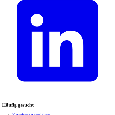
Häufig gesucht
Newsletter Anmeldung