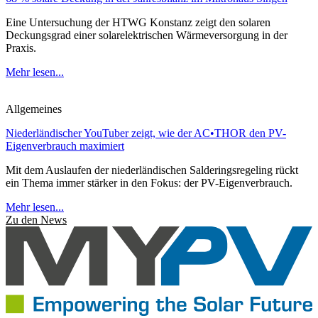
Eine Untersuchung der HTWG Konstanz zeigt den solaren
Deckungsgrad einer solarelektrischen Wärmeversorgung in der
Praxis.
Mehr lesen...
Allgemeines
Niederländischer YouTuber zeigt, wie der AC•THOR den PV-
Eigenverbrauch maximiert
Mit dem Auslaufen der niederländischen Salderingsregeling rückt
ein Thema immer stärker in den Fokus: der PV-Eigenverbrauch.
Mehr lesen...
Zu den News