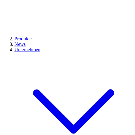
Produkte
News
Unternehmen