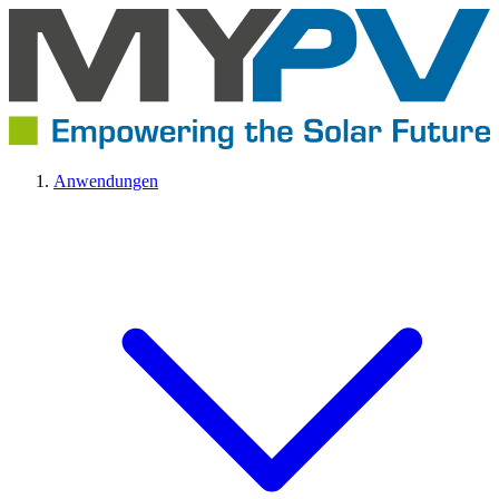
Anwendungen