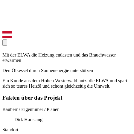
Mit der ELWA die Heizung entlasten und das Brauchwasser
erwärmen
Den Ölkessel durch Sonnenenergie unterstützen
Ein Kunde aus dem Hohen Westerwald nutzt die ELWA und spart
sich so teures Heizöl und schont gleichzeitig die Umwelt.
Fakten über das Projekt
Bauherr / Eigentümer / Planer
Dirk Hartstang
Standort