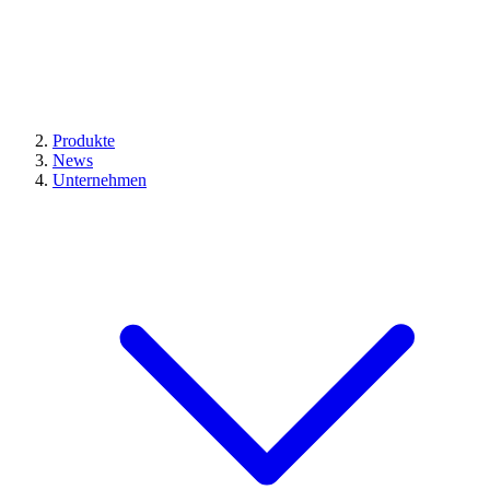
Produkte
News
Unternehmen