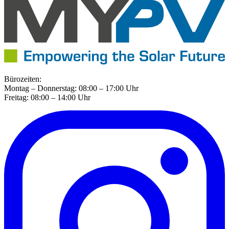
Bürozeiten:
Montag – Donnerstag: 08:00 – 17:00 Uhr
Freitag: 08:00 – 14:00 Uhr