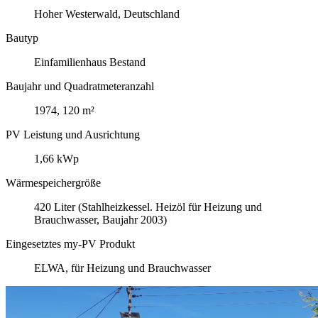
Hoher Westerwald, Deutschland
Bautyp
Einfamilienhaus Bestand
Baujahr und Quadratmeteranzahl
1974, 120 m²
PV Leistung und Ausrichtung
1,66 kWp
Wärmespeichergröße
420 Liter (Stahlheizkessel. Heizöl für Heizung und
Brauchwasser, Baujahr 2003)
Eingesetztes my-PV Produkt
ELWA, für Heizung und Brauchwasser