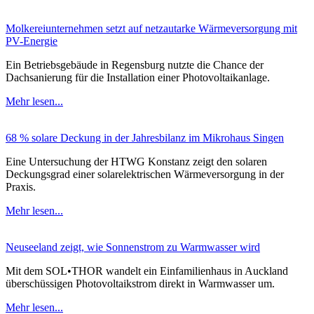
Molkereiunternehmen setzt auf netzautarke Wärmeversorgung mit
PV-Energie
Ein Betriebsgebäude in Regensburg nutzte die Chance der
Dachsanierung für die Installation einer Photovoltaikanlage.
Mehr lesen...
68 % solare Deckung in der Jahresbilanz im Mikrohaus Singen
Eine Untersuchung der HTWG Konstanz zeigt den solaren
Deckungsgrad einer solarelektrischen Wärmeversorgung in der
Praxis.
Mehr lesen...
Neuseeland zeigt, wie Sonnenstrom zu Warmwasser wird
Mit dem SOL•THOR wandelt ein Einfamilienhaus in Auckland
überschüssigen Photovoltaikstrom direkt in Warmwasser um.
Mehr lesen...