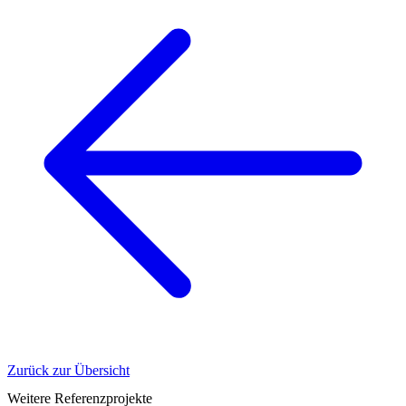
Zurück zur Übersicht
Weitere Referenzprojekte