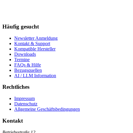
Häufig gesucht
Newsletter Anmeldung
Kontakt & Support
Kompatible Hersteller
Downloads
Termine
FAQs & Hilfe
Bezugsquellen
AI / LLM Information
Rechtliches
Impressum
Datenschutz
Allgemeine Geschäftsbedingungen
Kontakt
Betriebsstraße 12