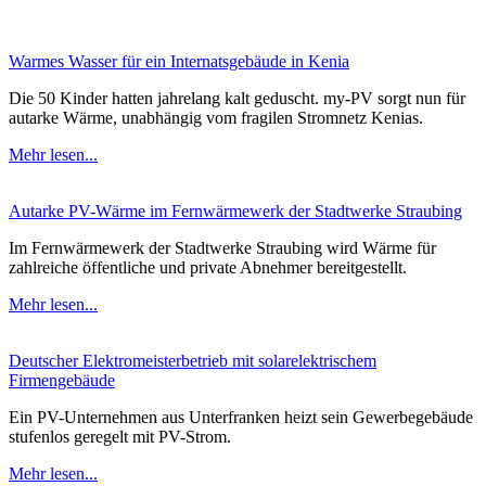
Warmes Wasser für ein Internatsgebäude in Kenia
Die 50 Kinder hatten jahrelang kalt geduscht. my-PV sorgt nun für
autarke Wärme, unabhängig vom fragilen Stromnetz Kenias.
Mehr lesen...
Autarke PV-Wärme im Fernwärmewerk der Stadtwerke Straubing
Im Fernwärmewerk der Stadtwerke Straubing wird Wärme für
zahlreiche öffentliche und private Abnehmer bereitgestellt.
Mehr lesen...
Deutscher Elektromeisterbetrieb mit solarelektrischem
Firmengebäude
Ein PV-Unternehmen aus Unterfranken heizt sein Gewerbegebäude
stufenlos geregelt mit PV-Strom.
Mehr lesen...