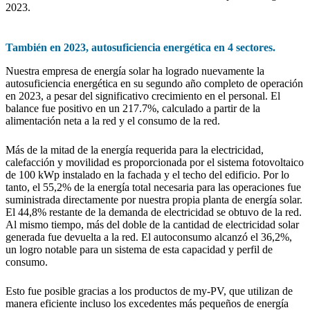
2023.
También en 2023, autosuficiencia energética en 4 sectores.
Nuestra empresa de energía solar ha logrado nuevamente la
autosuficiencia energética en su segundo año completo de operación
en 2023, a pesar del significativo crecimiento en el personal. El
balance fue positivo en un 217.7%, calculado a partir de la
alimentación neta a la red y el consumo de la red.
Más de la mitad de la energía requerida para la electricidad,
calefacción y movilidad es proporcionada por el sistema fotovoltaico
de 100 kWp instalado en la fachada y el techo del edificio. Por lo
tanto, el 55,2% de la energía total necesaria para las operaciones fue
suministrada directamente por nuestra propia planta de energía solar.
El 44,8% restante de la demanda de electricidad se obtuvo de la red.
Al mismo tiempo, más del doble de la cantidad de electricidad solar
generada fue devuelta a la red. El autoconsumo alcanzó el 36,2%,
un logro notable para un sistema de esta capacidad y perfil de
consumo.
Esto fue posible gracias a los productos de my-PV, que utilizan de
manera eficiente incluso los excedentes más pequeños de energía