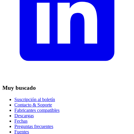
Muy buscado
Suscripción al boletín
Contacto & Soporte
Fabricantes compatibles
Descargas
Fechas
Preguntas frecuentes
Fuentes