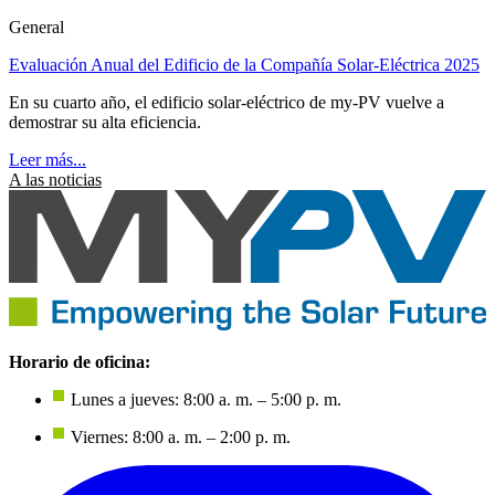
General
Evaluación Anual del Edificio de la Compañía Solar-Eléctrica 2025
En su cuarto año, el edificio solar-eléctrico de my-PV vuelve a
demostrar su alta eficiencia.
Leer más...
A las noticias
Horario de oficina:
Lunes a jueves: 8:00 a. m. – 5:00 p. m.
Viernes: 8:00 a. m. – 2:00 p. m.