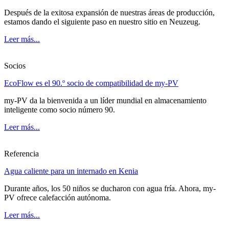
Después de la exitosa expansión de nuestras áreas de producción,
estamos dando el siguiente paso en nuestro sitio en Neuzeug.
Leer más...
Socios
EcoFlow es el 90.º socio de compatibilidad de my-PV
my-PV da la bienvenida a un líder mundial en almacenamiento
inteligente como socio número 90.
Leer más...
Referencia
Agua caliente para un internado en Kenia
Durante años, los 50 niños se ducharon con agua fría. Ahora, my-
PV ofrece calefacción autónoma.
Leer más...