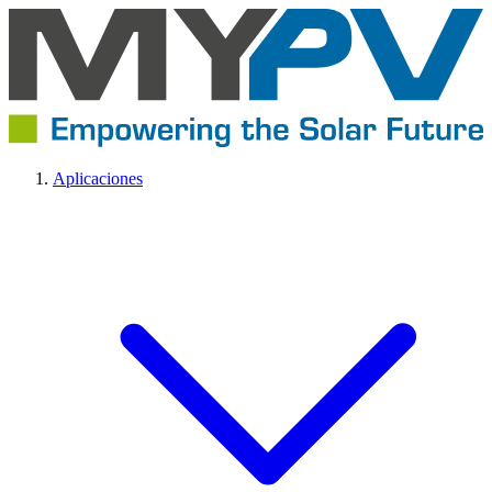
Aplicaciones