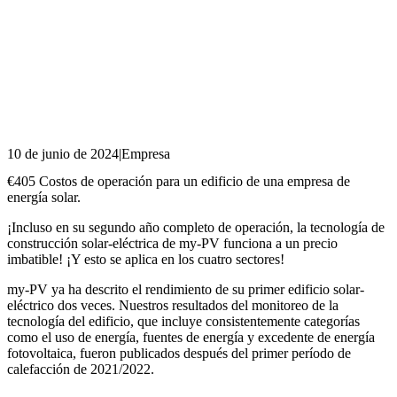
10 de junio de 2024
|
Empresa
€405 Costos de operación para un edificio de una empresa de
energía solar.
¡Incluso en su segundo año completo de operación, la tecnología de
construcción solar-eléctrica de my-PV funciona a un precio
imbatible! ¡Y esto se aplica en los cuatro sectores!
my-PV ya ha descrito el rendimiento de su primer edificio solar-
eléctrico dos veces. Nuestros resultados del monitoreo de la
tecnología del edificio, que incluye consistentemente categorías
como el uso de energía, fuentes de energía y excedente de energía
fotovoltaica, fueron publicados después del primer período de
calefacción de 2021/2022.