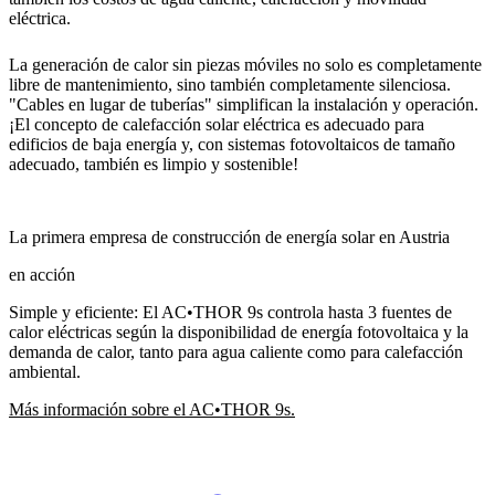
eléctrica.
La generación de calor sin piezas móviles no solo es completamente
libre de mantenimiento, sino también completamente silenciosa.
"Cables en lugar de tuberías" simplifican la instalación y operación.
¡El concepto de calefacción solar eléctrica es adecuado para
edificios de baja energía y, con sistemas fotovoltaicos de tamaño
adecuado, también es limpio y sostenible!
La primera empresa de construcción de energía solar en Austria
en acción
Simple y eficiente: El AC•THOR 9s controla hasta 3 fuentes de
calor eléctricas según la disponibilidad de energía fotovoltaica y la
demanda de calor, tanto para agua caliente como para calefacción
ambiental.
Más información sobre el AC•THOR 9s.