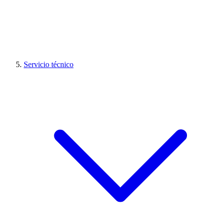
Servicio técnico