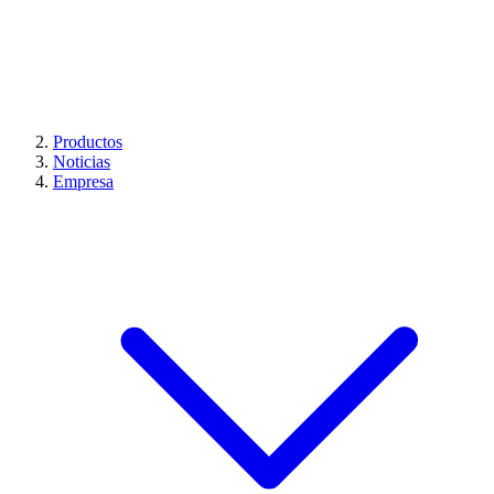
Productos
Noticias
Empresa