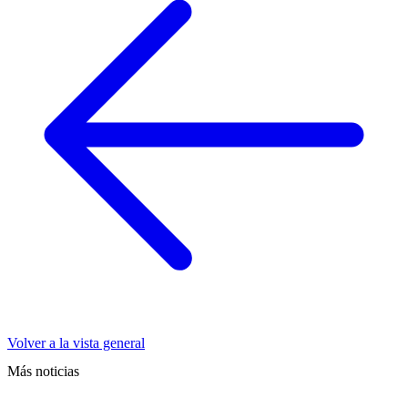
Volver a la vista general
Más noticias