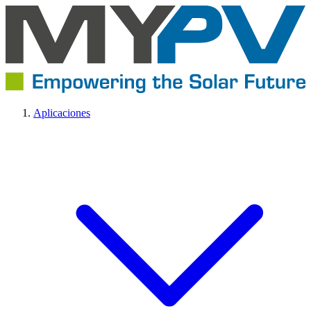
Aplicaciones