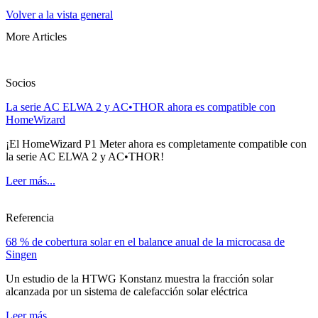
Volver a la vista general
More Articles
Socios
La serie AC ELWA 2 y AC•THOR ahora es compatible con
HomeWizard
¡El HomeWizard P1 Meter ahora es completamente compatible con
la serie AC ELWA 2 y AC•THOR!
Leer más...
Referencia
68 % de cobertura solar en el balance anual de la microcasa de
Singen
Un estudio de la HTWG Konstanz muestra la fracción solar
alcanzada por un sistema de calefacción solar eléctrica
Leer más...