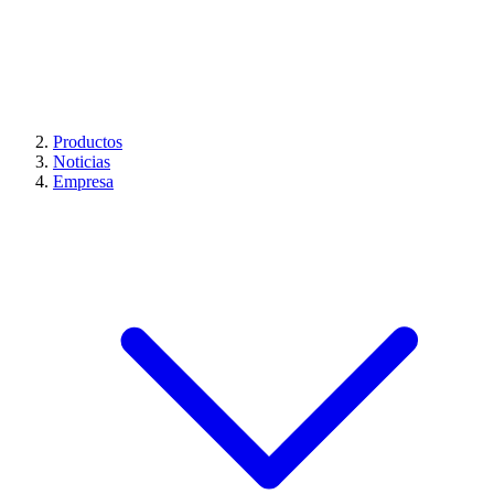
Productos
Noticias
Empresa