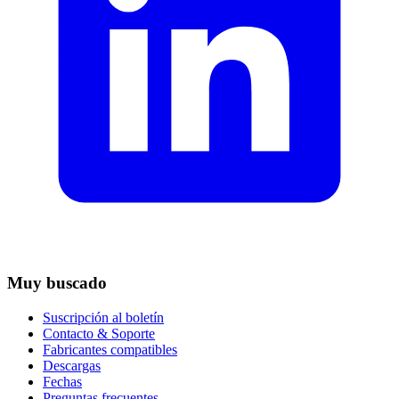
Muy buscado
Suscripción al boletín
Contacto & Soporte
Fabricantes compatibles
Descargas
Fechas
Preguntas frecuentes