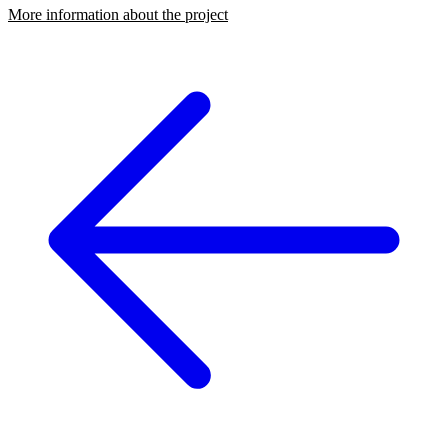
More information about the project