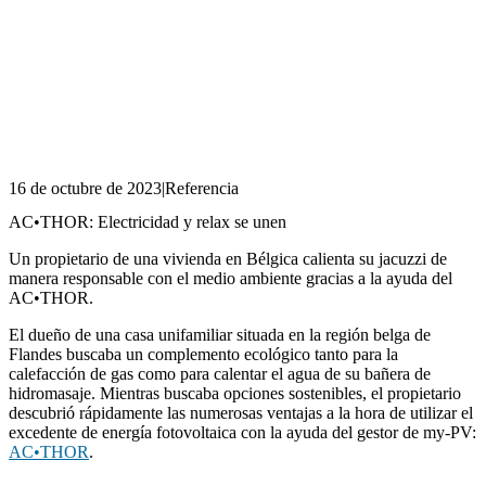
16 de octubre de 2023
|
Referencia
AC•THOR: Electricidad y relax se unen
Un propietario de una vivienda en Bélgica calienta su jacuzzi de
manera responsable con el medio ambiente gracias a la ayuda del
AC•THOR.
El dueño de una casa unifamiliar situada en la región belga de
Flandes buscaba un complemento ecológico tanto para la
calefacción de gas como para calentar el agua de su bañera de
hidromasaje. Mientras buscaba opciones sostenibles, el propietario
descubrió rápidamente las numerosas ventajas a la hora de utilizar el
excedente de energía fotovoltaica con la ayuda del gestor de my-PV:
AC•THOR
.