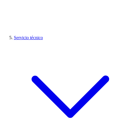
Servicio técnico