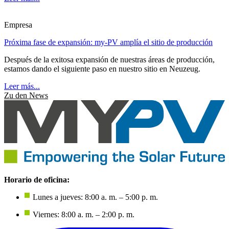
Empresa
Próxima fase de expansión: my-PV amplía el sitio de producción
Después de la exitosa expansión de nuestras áreas de producción,
estamos dando el siguiente paso en nuestro sitio en Neuzeug.
Leer más...
Zu den News
Horario de oficina:
Lunes a jueves: 8:00 a. m. – 5:00 p. m.
Viernes: 8:00 a. m. – 2:00 p. m.