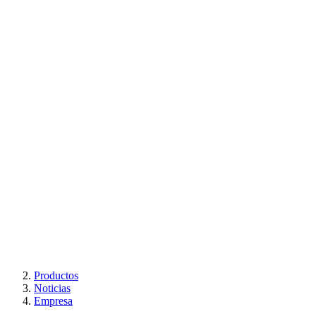
Productos
Noticias
Empresa