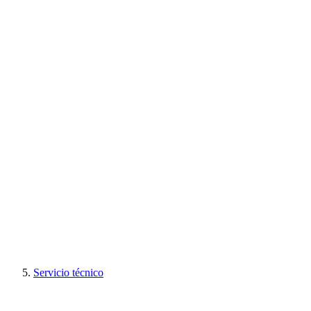
Servicio técnico