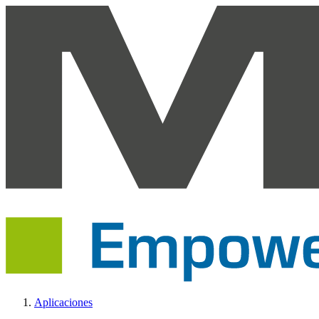
Aplicaciones