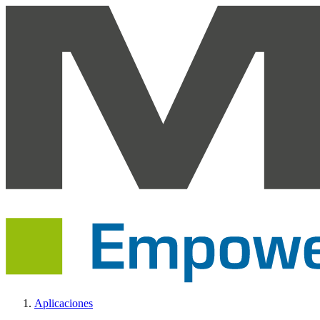
Aplicaciones