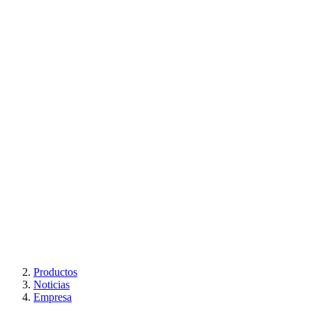
Productos
Noticias
Empresa