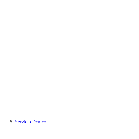
Servicio técnico