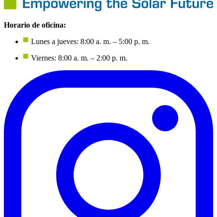
Horario de oficina:
Lunes a jueves: 8:00 a. m. – 5:00 p. m.
Viernes: 8:00 a. m. – 2:00 p. m.