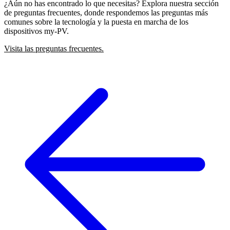
¿Aún no has encontrado lo que necesitas? Explora nuestra sección
de preguntas frecuentes, donde respondemos las preguntas más
comunes sobre la tecnología y la puesta en marcha de los
dispositivos my-PV.
Visita las preguntas frecuentes.