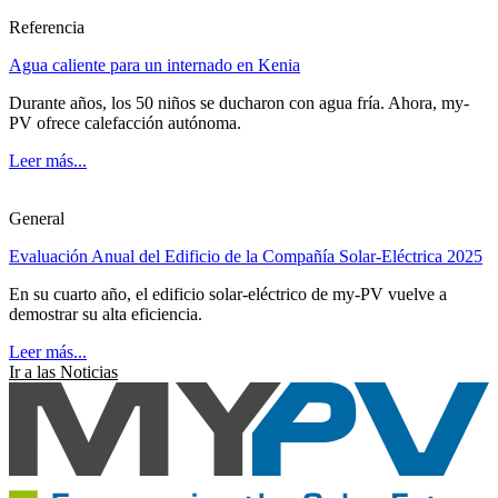
Referencia
Agua caliente para un internado en Kenia
Durante años, los 50 niños se ducharon con agua fría. Ahora, my-
PV ofrece calefacción autónoma.
Leer más...
General
Evaluación Anual del Edificio de la Compañía Solar-Eléctrica 2025
En su cuarto año, el edificio solar-eléctrico de my-PV vuelve a
demostrar su alta eficiencia.
Leer más...
Ir a las Noticias