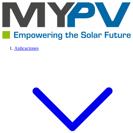
Aplicaciones