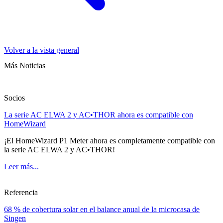
Volver a la vista general
Más Noticias
Socios
La serie AC ELWA 2 y AC•THOR ahora es compatible con
HomeWizard
¡El HomeWizard P1 Meter ahora es completamente compatible con
la serie AC ELWA 2 y AC•THOR!
Leer más...
Referencia
68 % de cobertura solar en el balance anual de la microcasa de
Singen