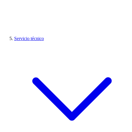
Servicio técnico