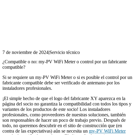
7 de noviembre de 2024
|
Servicio técnico
¿Compatible o no: my-PV WiFi Meter o control por un fabricante
compatible?
Si se requiere un my-PV WiFi Meter o si es posible el control por un
fabricante compatible debe ser verificado de antemano por los
instaladores profesionales.
¡El simple hecho de que el logo del fabricante XY aparezca en la
página del socio no garantiza la compatibilidad con todos los tipos y
variantes de los productos de este socio! Los instaladores
profesionales, como proveedores de nuestras soluciones, también
son responsables de hacer un poco de trabajo previo. Después de
todo, no queremos descubrir en el sitio de construcción que (en
contra de las expectativas) aún se necesita un
my-PV WiFi Meter