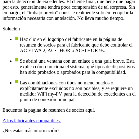
para la detección de excedentes. El cliente final, que tiene que pagar
por esto, generalmente tendrá poca comprensión de tal sorpresa. Sin
embargo, el "trabajo previo" consiste realmente solo en recopilar la
información necesaria con antelación. No lleva mucho tiempo.
Solución
Haz clic en el logotipo del fabricante en la página de
resumen de socios para el fabricante que debe controlar el
AC ELWA 2, AC•THOR o AC•THOR 9s.
Se abrirá una ventana con un enlace a una guía breve. Esta
explica cómo funciona el sistema, qué tipos de dispositivos
han sido probados o aprobados para la compatibilidad.
Las combinaciones con tipos no mencionados o
explícitamente excluidos no son posibles, y se requiere un
medidor WiFi my-PV para la detección de excedentes en el
punto de conexión principal.
Encuentra la página de resumen de socios aquí.
A los fabricantes compatibles.
¿Necesitas más información?