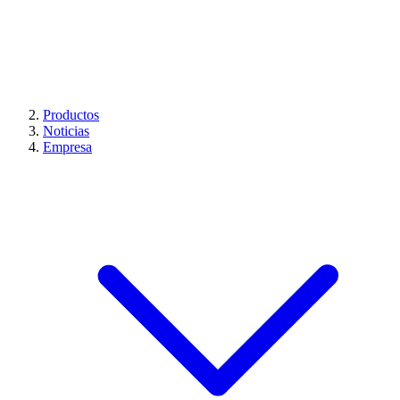
Productos
Noticias
Empresa