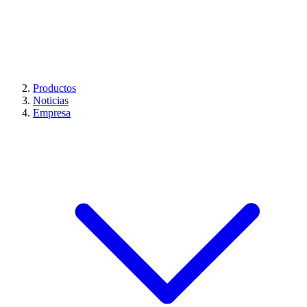
Productos
Noticias
Empresa