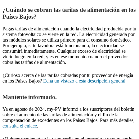
¿Cuándo se cobran las tarifas de alimentación en los
Países Bajos?
Pagas tarifas de alimentación cuando la electricidad producida por tu
sistema fotovoltaico se vierte en la red. La electricidad generada por
tus módulos solares se utiliza primero para el consumo doméstico.
Por ejemplo, si tu lavadora está funcionando, la electricidad se
consumirá inmediatamente. Cualquier exceso de electricidad se
vierte luego en la red, y es en ese momento cuando el proveedor
cobra las tarifas de alimentación.
¿Curioso acerca de las tarifas cobradas por tu proveedor de energía
en los Países Bajos?
Echa un vistazo a esta descripción general.
Mantente informado.
Ya en agosto de 2024, my-PV informó a los suscriptores del boletín
sobre el aumento de las tarifas de alimentación y el fin de la
compensación de excedentes en los Países Bajos. Para más detalles,
consulta el enlace
.
¿Quieres mantenerte a la vanguardia en el mercado y maximizar los