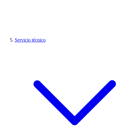
Servicio técnico