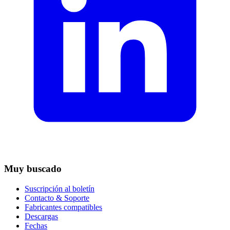
Muy buscado
Suscripción al boletín
Contacto & Soporte
Fabricantes compatibles
Descargas
Fechas