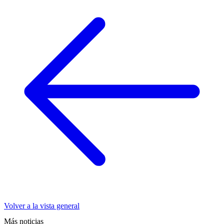
Volver a la vista general
Más noticias