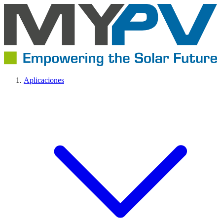
Aplicaciones