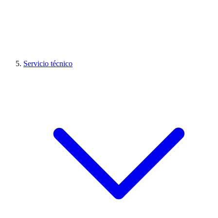
Servicio técnico