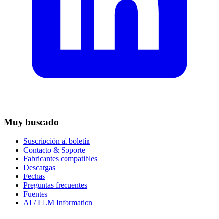
Muy buscado
Suscripción al boletín
Contacto & Soporte
Fabricantes compatibles
Descargas
Fechas
Preguntas frecuentes
Fuentes
AI / LLM Information