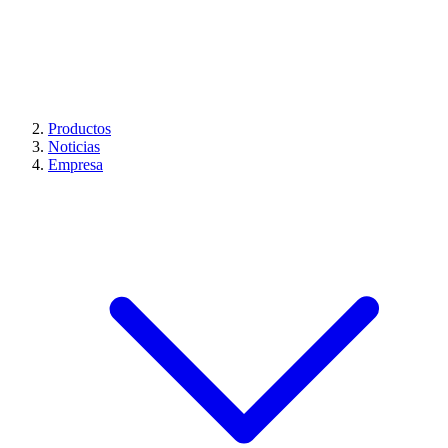
Productos
Noticias
Empresa