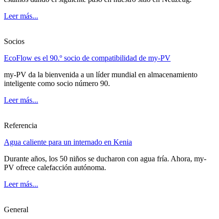
Leer más...
Socios
EcoFlow es el 90.º socio de compatibilidad de my-PV
my-PV da la bienvenida a un líder mundial en almacenamiento
inteligente como socio número 90.
Leer más...
Referencia
Agua caliente para un internado en Kenia
Durante años, los 50 niños se ducharon con agua fría. Ahora, my-
PV ofrece calefacción autónoma.
Leer más...
General