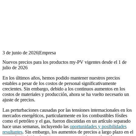
3 de junio de 2026
|
Empresa
Nuevos precios para los productos my-PV vigentes desde el 1 de
julio de 2026
En los últimos años, hemos podido mantener nuestros precios
estables a pesar de los costos de personal significativamente
crecientes. Sin embargo, debido a los continuos aumentos en los
costos de materiales y producción, ahora se ha vuelto necesario un
ajuste de precios.
Las perturbaciones causadas por las tensiones internacionales en los
mercados energéticos, particularmente en los combustibles fósiles
como el petróleo y el gas, fueron discutidas en un artículo separado
hace unas semanas, incluyendo las
oportunidades y posibilidades
resultantes
. Sin embargo, los aumentos de precios a largo plazo en el