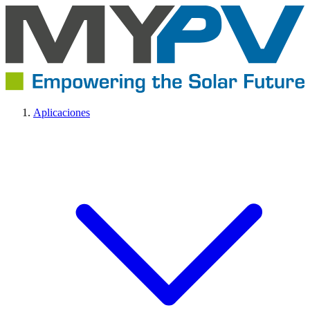
Aplicaciones