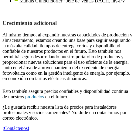
Markus Gundendorfer · Jefe de Ventas DACH, my-PV
Crecimiento adicional
Al mismo tiempo, al expandir nuestras capacidades de producción y
almacenamiento, estamos creando una base para seguir asegurando
la más alta calidad, tiempos de entrega cortos y disponibilidad
confiable de nuestros productos en el futuro. Esto también nos
permitirá seguir desarrollando nuestro portafolio de productos y
proporcionar nuevas soluciones para el uso eficiente de la energía,
tanto en el área de aprovechamiento del excedente de energía
fotovoltaica como en la gestión inteligente de energía, por ejemplo,
en conexión con tarifas eléctricas dinámicas.
Esto también asegura precios confiables y disponibilidad continua
de nuestros
productos
en el futuro.
¿Le gustaría recibir nuestra lista de precios para instaladores
profesionales y socios comerciales? No dude en contactarnos por
correo electrónico.
¡Contáctenos!