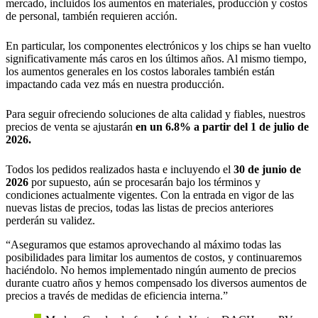
mercado, incluidos los aumentos en materiales, producción y costos
de personal, también requieren acción.
En particular, los componentes electrónicos y los chips se han vuelto
significativamente más caros en los últimos años. Al mismo tiempo,
los aumentos generales en los costos laborales también están
impactando cada vez más en nuestra producción.
Para seguir ofreciendo soluciones de alta calidad y fiables, nuestros
precios de venta se ajustarán
en un 6.8% a partir del 1 de julio de
2026.
Todos los pedidos realizados hasta e incluyendo el
30 de junio de
2026
por supuesto, aún se procesarán bajo los términos y
condiciones actualmente vigentes. Con la entrada en vigor de las
nuevas listas de precios, todas las listas de precios anteriores
perderán su validez.
“Aseguramos que estamos aprovechando al máximo todas las
posibilidades para limitar los aumentos de costos, y continuaremos
haciéndolo. No hemos implementado ningún aumento de precios
durante cuatro años y hemos compensado los diversos aumentos de
precios a través de medidas de eficiencia interna.”