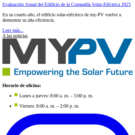
Evaluación Anual del Edificio de la Compañía Solar-Eléctrica 2025
En su cuarto año, el edificio solar-eléctrico de my-PV vuelve a
demostrar su alta eficiencia.
Leer más...
A las noticias
Horario de oficina:
Lunes a jueves: 8:00 a. m. – 5:00 p. m.
Viernes: 8:00 a. m. – 2:00 p. m.