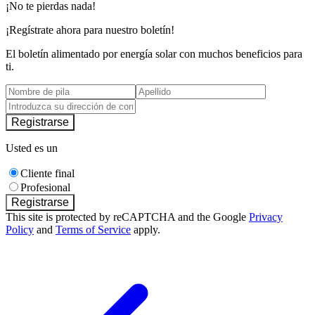
¡No te pierdas nada!
¡Regístrate ahora para nuestro boletín!
El boletín alimentado por energía solar con muchos beneficios para
ti.
Registrarse
Usted es un
Cliente final
Profesional
Registrarse
This site is protected by reCAPTCHA and the Google
Privacy
Policy
and
Terms of Service
apply.