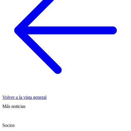
Volver a la vista general
Más noticias
Socios