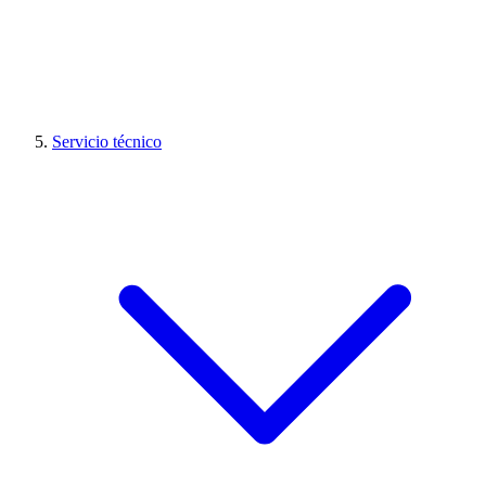
Servicio técnico