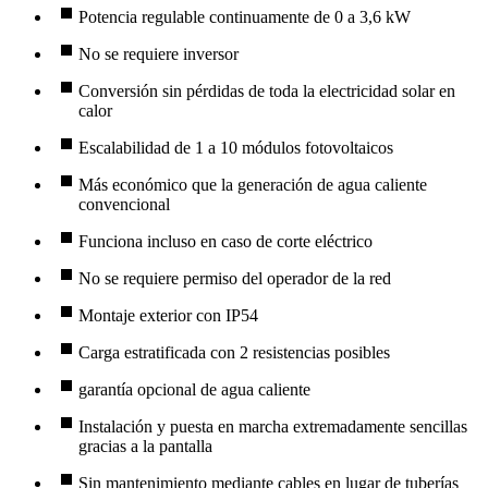
Potencia regulable continuamente de 0 a 3,6 kW
No se requiere inversor
Conversión sin pérdidas de toda la electricidad solar en
calor
Escalabilidad de 1 a 10 módulos fotovoltaicos
Más económico que la generación de agua caliente
convencional
Funciona incluso en caso de corte eléctrico
No se requiere permiso del operador de la red
Montaje exterior con IP54
Carga estratificada con 2 resistencias posibles
garantía opcional de agua caliente
Instalación y puesta en marcha extremadamente sencillas
gracias a la pantalla
Sin mantenimiento mediante cables en lugar de tuberías