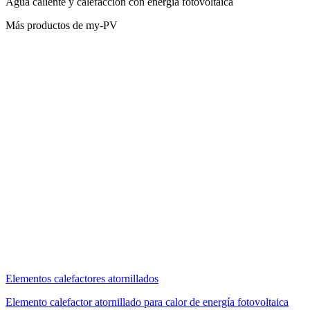
Agua caliente y calefacción con energía fotovoltaica
Más productos de my-PV
Elementos calefactores atornillados
Elemento calefactor atornillado para calor de energía fotovoltaica