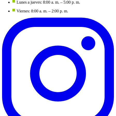
Lunes a jueves: 8:00 a. m. – 5:00 p. m.
Viernes: 8:00 a. m. – 2:00 p. m.