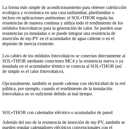
La forma más simple de acondicionamiento para obtener calefacción
ecológica y económica en una casa unifamiliar, plurifamiliar o
incluso en aplicaciones autónomas: el SOL•THOR regula las
resistencias de manera continua y utiliza todo el rendimiento de los
módulos fotovoltaicos para la generación de calor. Se pueden usar
resistencias ya instaladas o se puede integrar una resistencia de
inserción de my-PV en el acumulador de agua caliente o en el
depósito de inercia existente.
Los cables de los módulos fotovoltaicos se conectan directamente al
SOL•THOR mediante conectores MC4 y la resistencia nueva o ya
instalada en el acumulador térmico se conecta al SOL•THOR (así
de simple es el calor fotovoltaico).
Opcionalmente, también se puede calentar con electricidad de la red
pública, por ejemplo, cuando el rendimiento de la instalación
fotovoltaica no es suficiente debido al mal tiempo.
SOL•THOR con calentador eléctrico o acumulador de pared
Además del uso de la resistencia de inserción de my-PV, también se
pueden regular calentadores eléctricos convencionales con el