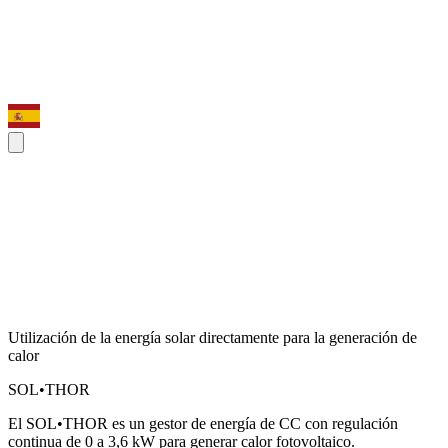
Utilización de la energía solar directamente para la generación de
calor
SOL•THOR
El SOL•THOR es un gestor de energía de CC con regulación
continua de 0 a 3,6 kW para generar calor fotovoltaico.