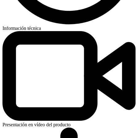
Información técnica
Presentación en vídeo del producto