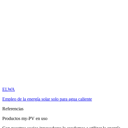
ELWA
Empleo de la energía solar solo para agua caliente
Referencias
Productos my-PV en uso