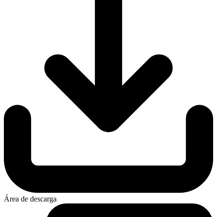
Área de descarga