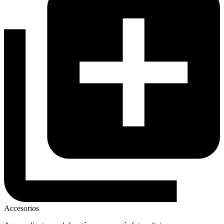
Accesorios