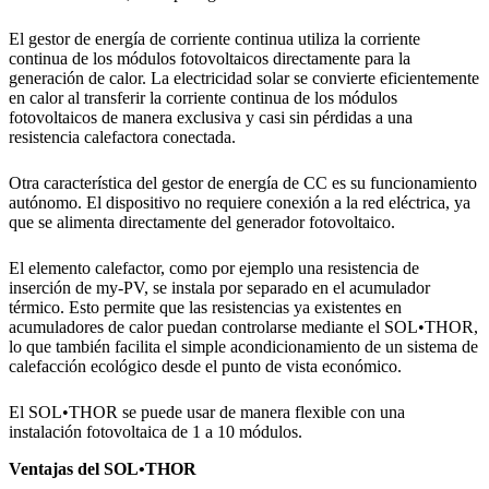
El gestor de energía de corriente continua utiliza la corriente
continua de los módulos fotovoltaicos directamente para la
generación de calor. La electricidad solar se convierte eficientemente
en calor al transferir la corriente continua de los módulos
fotovoltaicos de manera exclusiva y casi sin pérdidas a una
resistencia calefactora conectada.
Otra característica del gestor de energía de CC es su funcionamiento
autónomo. El dispositivo no requiere conexión a la red eléctrica, ya
que se alimenta directamente del generador fotovoltaico.
El elemento calefactor, como por ejemplo una resistencia de
inserción de my-PV, se instala por separado en el acumulador
térmico. Esto permite que las resistencias ya existentes en
acumuladores de calor puedan controlarse mediante el SOL•THOR,
lo que también facilita el simple acondicionamiento de un sistema de
calefacción ecológico desde el punto de vista económico.
El SOL•THOR se puede usar de manera flexible con una
instalación fotovoltaica de 1 a 10 módulos.
Ventajas del SOL•THOR