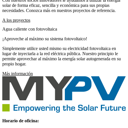
Con nuestros socios innovadores le ayudamos a utilizar la energía
solar de forma eficaz, sencilla y económica para sus propias
necesidades. Conozca más en nuestros proyectos de referencia.
A los proyectos
Agua caliente con fotovoltaica
¡Aproveche al máximo su sistema fotovoltaico!
Simplemente utilice usted mismo su electricidad fotovoltaica en
lugar de inyectarla a la red eléctrica pública. Nuestro principio le
permite aprovechar al máximo la energía solar autogenerada en su
propio hogar.
Más información
Horario de oficina: