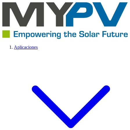
Aplicaciones