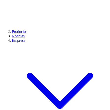
Productos
Noticias
Empresa