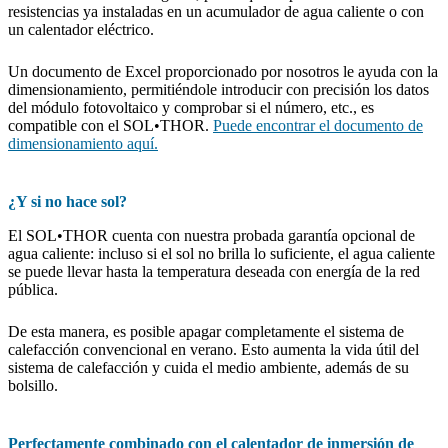
resistencias ya instaladas en un acumulador de agua caliente o con
un calentador eléctrico.
Un documento de Excel proporcionado por nosotros le ayuda con la
dimensionamiento, permitiéndole introducir con precisión los datos
del módulo fotovoltaico y comprobar si el número, etc., es
compatible con el SOL•THOR.
Puede encontrar el documento de
dimensionamiento aquí.
¿Y si no hace sol?
El SOL•THOR cuenta con nuestra probada garantía opcional de
agua caliente: incluso si el sol no brilla lo suficiente, el agua caliente
se puede llevar hasta la temperatura deseada con energía de la red
pública.
De esta manera, es posible apagar completamente el sistema de
calefacción convencional en verano. Esto aumenta la vida útil del
sistema de calefacción y cuida el medio ambiente, además de su
bolsillo.
Perfectamente combinado con el calentador de inmersión de