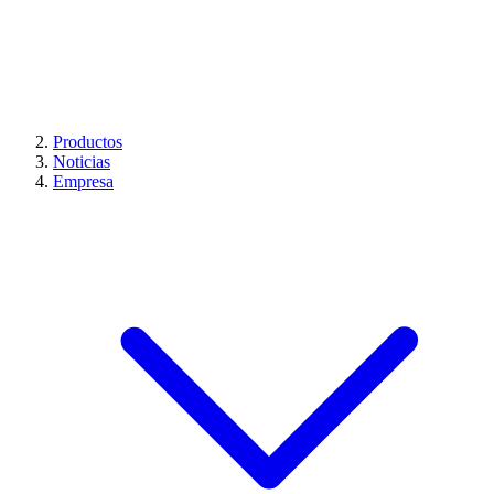
Productos
Noticias
Empresa