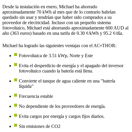
Desde la instalación en enero, Michael ha ahorrado
aproximadamente 70 kWh al mes que de lo contrario habrían
quedado sin usar y tendrían que haber sido comprados a su
proveedor de electricidad. Incluso con un pequeño sistema
fotovoltaico, Michael está ahorrando aproximadamente 600 AUD al
año (363 euros) basado en una tarifa de 0.30 ¢/kWh y 95.2 ¢/día.
Michael ha logrado las siguientes ventajas con el AC•THOR:
Fotovoltaica de 3.51 kWp, Norte y Este
Evita el desperdicio de energía y el apagado del inversor
fotovoltaico cuando la batería está llena.
Convierte el tanque de agua caliente en una "batería
líquida"
Frecuencia estable
No dependiente de los proveedores de energía.
Evita cargos por energía y cargos fijos diarios.
Sin emisiones de CO2