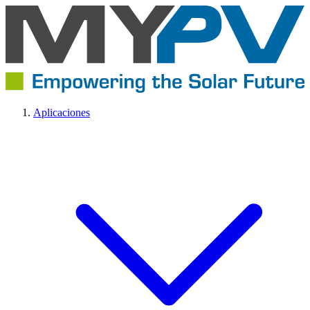
Aplicaciones