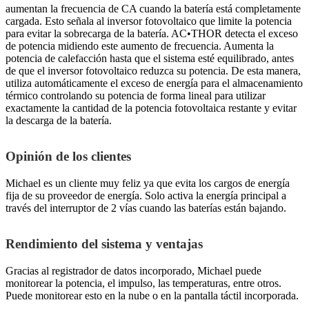
aumentan la frecuencia de CA cuando la batería está completamente
cargada. Esto señala al inversor fotovoltaico que limite la potencia
para evitar la sobrecarga de la batería. AC•THOR detecta el exceso
de potencia midiendo este aumento de frecuencia. Aumenta la
potencia de calefacción hasta que el sistema esté equilibrado, antes
de que el inversor fotovoltaico reduzca su potencia. De esta manera,
utiliza automáticamente el exceso de energía para el almacenamiento
térmico controlando su potencia de forma lineal para utilizar
exactamente la cantidad de la potencia fotovoltaica restante y evitar
la descarga de la batería.
Opinión de los clientes
Michael es un cliente muy feliz ya que evita los cargos de energía
fija de su proveedor de energía. Solo activa la energía principal a
través del interruptor de 2 vías cuando las baterías están bajando.
Rendimiento del sistema y ventajas
Gracias al registrador de datos incorporado, Michael puede
monitorear la potencia, el impulso, las temperaturas, entre otros.
Puede monitorear esto en la nube o en la pantalla táctil incorporada.