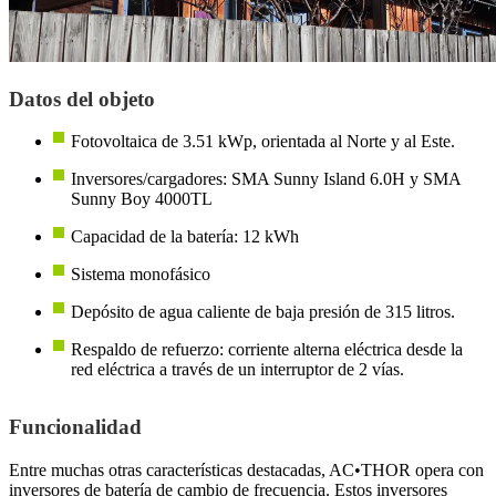
Datos del objeto
Fotovoltaica de 3.51 kWp, orientada al Norte y al Este.
Inversores/cargadores: SMA Sunny Island 6.0H y SMA
Sunny Boy 4000TL
Capacidad de la batería: 12 kWh
Sistema monofásico
Depósito de agua caliente de baja presión de 315 litros.
Respaldo de refuerzo: corriente alterna eléctrica desde la
red eléctrica a través de un interruptor de 2 vías.
Funcionalidad
Entre muchas otras características destacadas, AC•THOR opera con
inversores de batería de cambio de frecuencia. Estos inversores