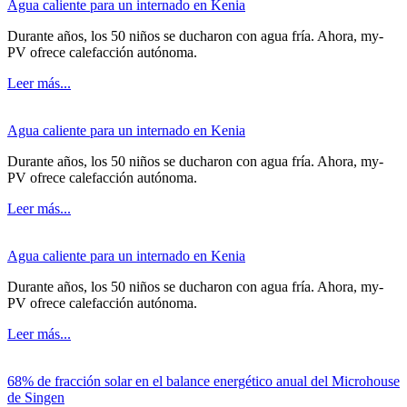
Agua caliente para un internado en Kenia
Durante años, los 50 niños se ducharon con agua fría. Ahora, my-
PV ofrece calefacción autónoma.
Leer más...
Agua caliente para un internado en Kenia
Durante años, los 50 niños se ducharon con agua fría. Ahora, my-
PV ofrece calefacción autónoma.
Leer más...
Agua caliente para un internado en Kenia
Durante años, los 50 niños se ducharon con agua fría. Ahora, my-
PV ofrece calefacción autónoma.
Leer más...
68% de fracción solar en el balance energético anual del Microhouse
de Singen