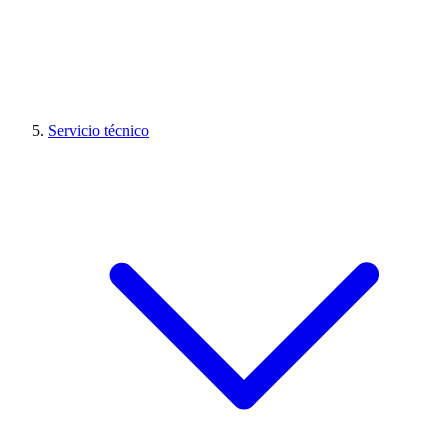
Servicio técnico