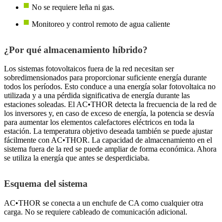
No se requiere leña ni gas.
Monitoreo y control remoto de agua caliente
¿Por qué almacenamiento híbrido?
Los sistemas fotovoltaicos fuera de la red necesitan ser
sobredimensionados para proporcionar suficiente energía durante
todos los períodos. Esto conduce a una energía solar fotovoltaica no
utilizada y a una pérdida significativa de energía durante las
estaciones soleadas. El AC•THOR detecta la frecuencia de la red de
los inversores y, en caso de exceso de energía, la potencia se desvía
para aumentar los elementos calefactores eléctricos en toda la
estación. La temperatura objetivo deseada también se puede ajustar
fácilmente con AC•THOR. La capacidad de almacenamiento en el
sistema fuera de la red se puede ampliar de forma económica. Ahora
se utiliza la energía que antes se desperdiciaba.
Esquema del sistema
AC•THOR se conecta a un enchufe de CA como cualquier otra
carga. No se requiere cableado de comunicación adicional.