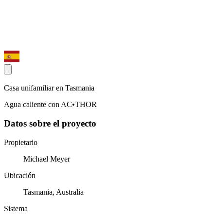
Casa unifamiliar en Tasmania
Agua caliente con AC•THOR
Datos sobre el proyecto
Propietario
Michael Meyer
Ubicación
Tasmania, Australia
Sistema