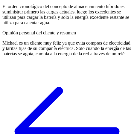
El orden cronológico del concepto de almacenamiento híbrido es
suministrar primero las cargas actuales, luego los excedentes se
utilizan para cargar la batería y solo la energía excedente restante se
utiliza para calentar agua.
Opinión personal del cliente y resumen
Michael es un cliente muy feliz ya que evita compras de electricidad
y tarifas fijas de su compañía eléctrica. Solo cuando la energía de las
baterías se agota, cambia a la energía de la red a través de un relé.