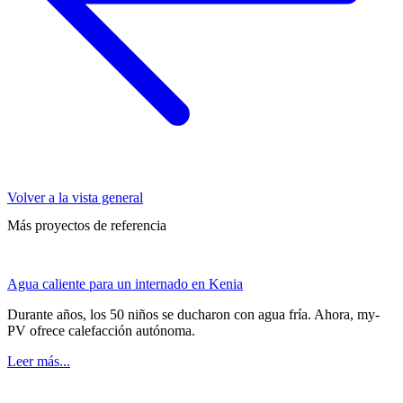
Volver a la vista general
Más proyectos de referencia
Agua caliente para un internado en Kenia
Durante años, los 50 niños se ducharon con agua fría. Ahora, my-
PV ofrece calefacción autónoma.
Leer más...