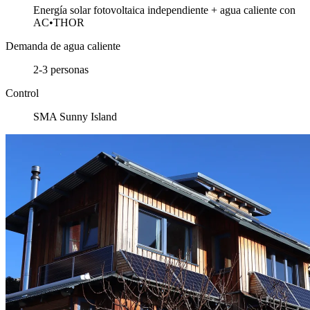
Energía solar fotovoltaica independiente + agua caliente con
AC•THOR
Demanda de agua caliente
2-3 personas
Control
SMA Sunny Island