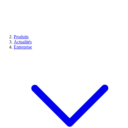
Produits
Actualités
Entreprise