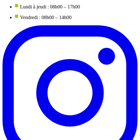
Lundi à jeudi : 08h00 – 17h00
Vendredi : 08h00 – 14h00