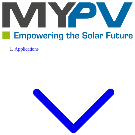
Applications