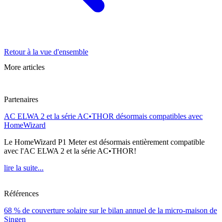
Retour à la vue d'ensemble
More articles
Partenaires
AC ELWA 2 et la série AC•THOR désormais compatibles avec
HomeWizard
Le HomeWizard P1 Meter est désormais entièrement compatible
avec l'AC ELWA 2 et la série AC•THOR!
lire la suite...
Références
68 % de couverture solaire sur le bilan annuel de la micro-maison de
Singen