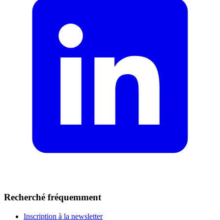
Recherché fréquemment
Inscription à la newsletter