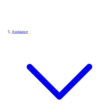
Assistance