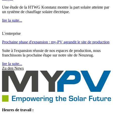
Une étude de la HTWG Konstanz montre la part solaire atteinte par
un système de chauffage solaire électrique.
lire la suite...
L'entreprise
Prochaine phase d'expansion : my-PV agrandit le site de production
Suite à l'expansion réussie de nos espaces de production, nous
franchissons la prochaine étape sur notre site de Neuzeug.
lire la suite...
Zu den News
Heures de travail :