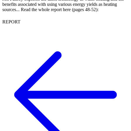
benefits associated with using various energy yields as heating
sources... Read the whole report here (pages 48-52):
REPORT