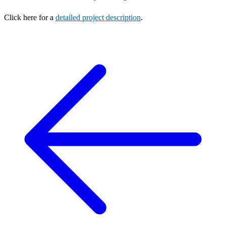
Click here for a
detailed project description
.