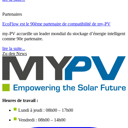
Partenaires
EcoFlow est le 90ème partenaire de compatibilité de my-PV
my-PV accueille un leader mondial du stockage d’énergie intelligent
comme 90e partenaire.
lire la suite...
Zu den News
Heures de travail :
Lundi à jeudi : 08h00 – 17h00
Vendredi : 08h00 – 14h00