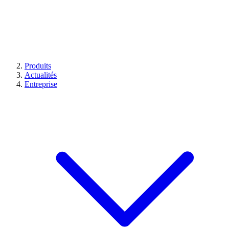
Produits
Actualités
Entreprise