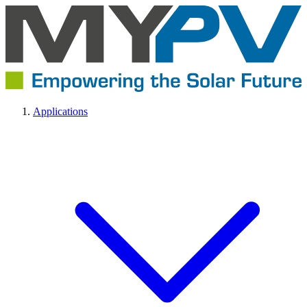
Applications