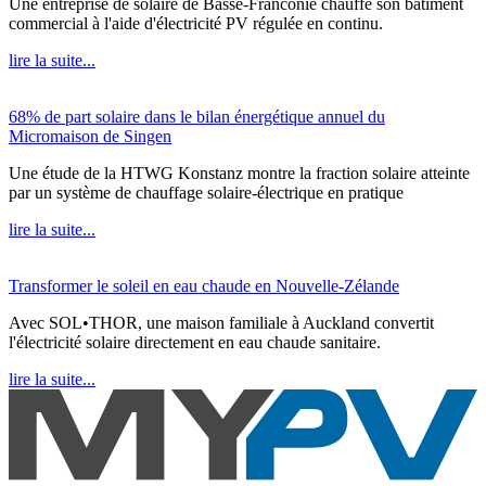
Une entreprise de solaire de Basse-Franconie chauffe son bâtiment
commercial à l'aide d'électricité PV régulée en continu.
lire la suite...
68% de part solaire dans le bilan énergétique annuel du
Micromaison de Singen
Une étude de la HTWG Konstanz montre la fraction solaire atteinte
par un système de chauffage solaire-électrique en pratique
lire la suite...
Transformer le soleil en eau chaude en Nouvelle-Zélande
Avec SOL•THOR, une maison familiale à Auckland convertit
l'électricité solaire directement en eau chaude sanitaire.
lire la suite...