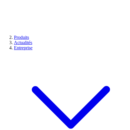
Produits
Actualités
Entreprise