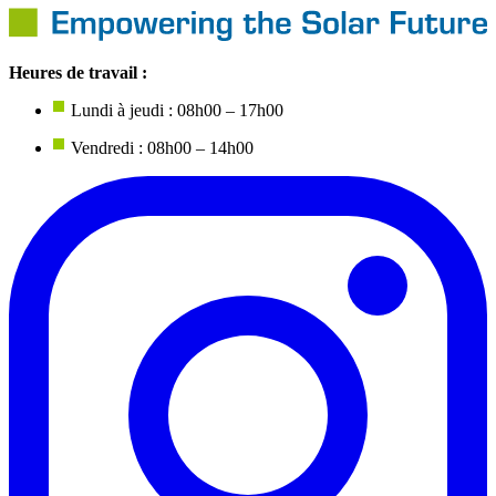
Heures de travail :
Lundi à jeudi : 08h00 – 17h00
Vendredi : 08h00 – 14h00