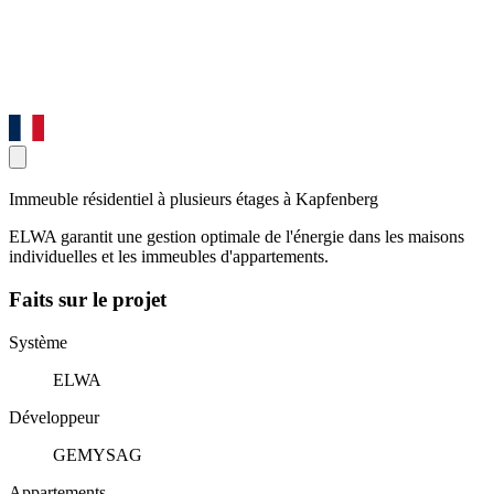
Immeuble résidentiel à plusieurs étages à Kapfenberg
ELWA garantit une gestion optimale de l'énergie dans les maisons
individuelles et les immeubles d'appartements.
Faits sur le projet
Système
ELWA
Développeur
GEMYSAG
Appartements