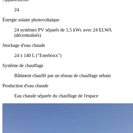
24
Énergie solaire photovoltaïque
24 systèmes PV séparés de 1,5 kWc avec 24 ELWA
(décentralisés)
Stockage d'eau chaude
24 x 140 L ("Enerboxx")
Système de chauffage
Bâtiment chauffé par un réseau de chauffage urbain
Production d'eau chaude
Eau chaude séparée du chauffage de l'espace