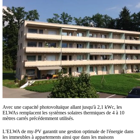
Avec une capacité photovoltaïque allant jusqu'à 2,1 kWc, les
ELWAs remplacent les systèmes solaires thermiques de 4 à 10
mètres carrés précédemment utilisés.
L'ELWA de my-PV garantit une gestion optimale de l'énergie dans
les immeubles à appartements ainsi que dans les maisons