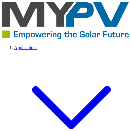
Applications