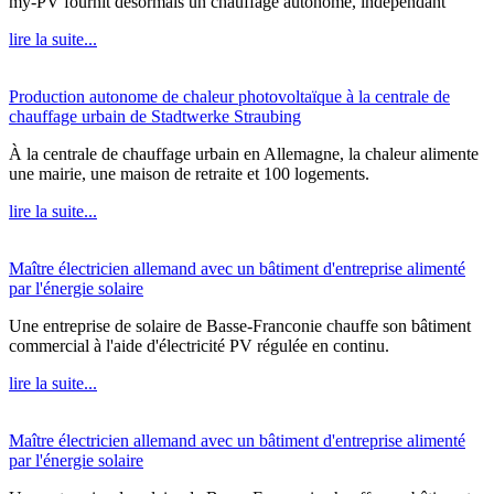
my-PV fournit désormais un chauffage autonome, indépendant
lire la suite...
Production autonome de chaleur photovoltaïque à la centrale de
chauffage urbain de Stadtwerke Straubing
À la centrale de chauffage urbain en Allemagne, la chaleur alimente
une mairie, une maison de retraite et 100 logements.
lire la suite...
Maître électricien allemand avec un bâtiment d'entreprise alimenté
par l'énergie solaire
Une entreprise de solaire de Basse-Franconie chauffe son bâtiment
commercial à l'aide d'électricité PV régulée en continu.
lire la suite...
Maître électricien allemand avec un bâtiment d'entreprise alimenté
par l'énergie solaire