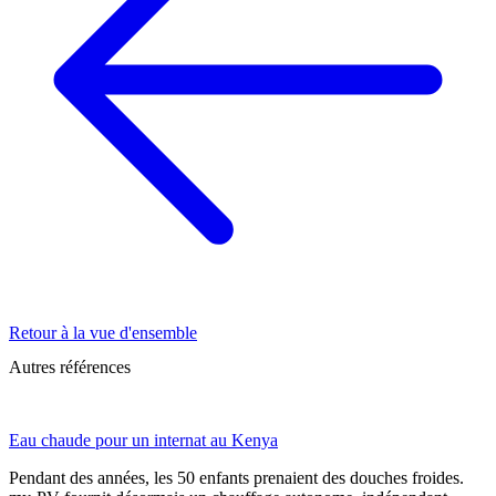
Retour à la vue d'ensemble
Autres références
Eau chaude pour un internat au Kenya
Pendant des années, les 50 enfants prenaient des douches froides.