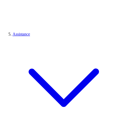
Assistance