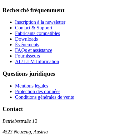
Recherché fréquemment
Inscription à la newsletter
Contact & Support
Fabricants compatibles
Downloads
Événements
FAQs et assistance
Fournisseurs
AI / LLM Information
Questions juridiques
Mentions légales
Protection des données
Conditions générales de vente
Contact
Betriebsstraße 12
4523 Neuzeug, Austria